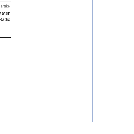
artikel
taten
 Radio