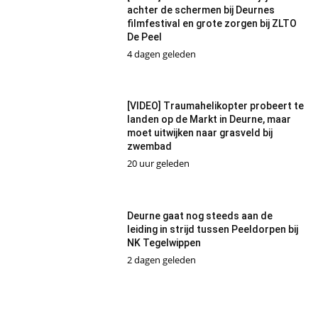
achter de schermen bij Deurnes
filmfestival en grote zorgen bij ZLTO
De Peel
4 dagen geleden
[VIDEO] Traumahelikopter probeert te
landen op de Markt in Deurne, maar
moet uitwijken naar grasveld bij
zwembad
20 uur geleden
Deurne gaat nog steeds aan de
leiding in strijd tussen Peeldorpen bij
NK Tegelwippen
2 dagen geleden