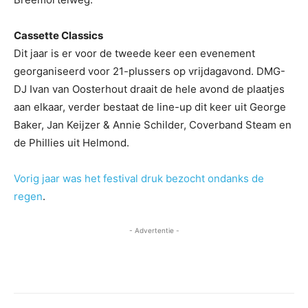
Cassette Classics
Dit jaar is er voor de tweede keer een evenement
georganiseerd voor 21-plussers op vrijdagavond. DMG-
DJ Ivan van Oosterhout draait de hele avond de plaatjes
aan elkaar, verder bestaat de line-up dit keer uit George
Baker, Jan Keijzer & Annie Schilder, Coverband Steam en
de Phillies uit Helmond.
Vorig jaar was het festival druk bezocht ondanks de
regen
.
- Advertentie -