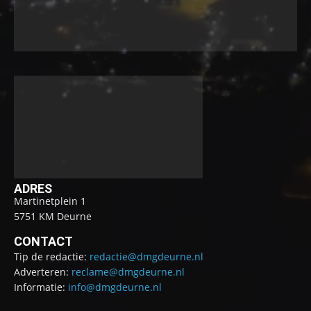
ADRES
Martinetplein 1
5751 KM Deurne
CONTACT
Tip de redactie:
redactie@dmgdeurne.nl
Adverteren:
reclame@dmgdeurne.nl
Informatie:
info@dmgdeurne.nl