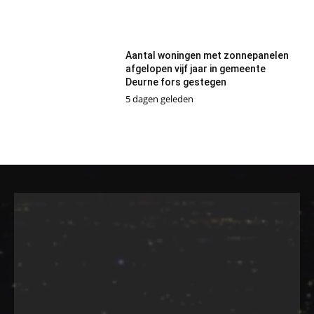
Aantal woningen met zonnepanelen
afgelopen vijf jaar in gemeente
Deurne fors gestegen
5 dagen geleden