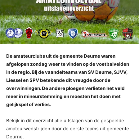
De amateurclubs uit de gemeente Deurne waren
afgelopen zondag weer te vinden op de voetbalvelden
in de regio. Bij de vaandelteams van SV Deurne, SJVV,
Liessel en SPV betekende dit vreugde door de
overwinningen. De andere ploegen verlieten het veld
meer in mineurstemming en moesten het doen met
gelijkspel of verlies.
Bekijk in dit overzicht alle uitslagen van de gespeelde
amateurwedstrijden door de eerste teams uit gemeente
Deurne.