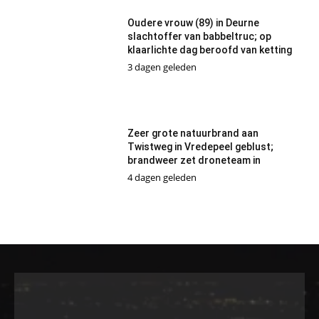
Oudere vrouw (89) in Deurne
slachtoffer van babbeltruc; op
klaarlichte dag beroofd van ketting
3 dagen geleden
Zeer grote natuurbrand aan
Twistweg in Vredepeel geblust;
brandweer zet droneteam in
4 dagen geleden