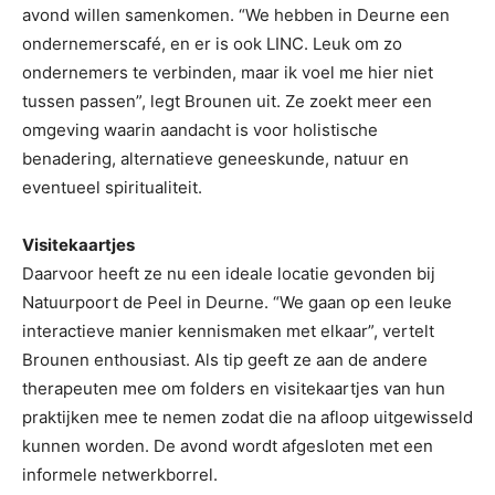
avond willen samenkomen. “We hebben in Deurne een
ondernemerscafé, en er is ook LINC. Leuk om zo
ondernemers te verbinden, maar ik voel me hier niet
tussen passen”, legt Brounen uit. Ze zoekt meer een
omgeving waarin aandacht is voor holistische
benadering, alternatieve geneeskunde, natuur en
eventueel spiritualiteit.
Visitekaartjes
Daarvoor heeft ze nu een ideale locatie gevonden bij
Natuurpoort de Peel in Deurne. “We gaan op een leuke
interactieve manier kennismaken met elkaar”, vertelt
Brounen enthousiast. Als tip geeft ze aan de andere
therapeuten mee om folders en visitekaartjes van hun
praktijken mee te nemen zodat die na afloop uitgewisseld
kunnen worden. De avond wordt afgesloten met een
informele netwerkborrel.