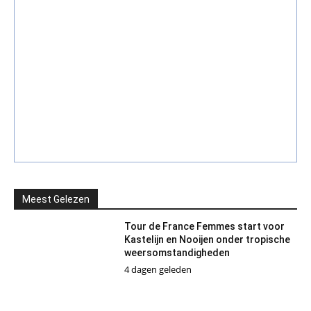
Meest Gelezen
Tour de France Femmes start voor
Kastelijn en Nooijen onder tropische
weersomstandigheden
4 dagen geleden