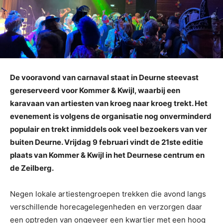
De vooravond van carnaval staat in Deurne steevast
gereserveerd voor Kommer & Kwijl, waarbij een
karavaan van artiesten van kroeg naar kroeg trekt. Het
evenement is volgens de organisatie nog onverminderd
populair en trekt inmiddels ook veel bezoekers van ver
buiten Deurne. Vrijdag 9 februari vindt de 21ste editie
plaats van Kommer & Kwijl in het Deurnese centrum en
de Zeilberg.
Negen lokale artiestengroepen trekken die avond langs
verschillende horecagelegenheden en verzorgen daar
een optreden van ongeveer een kwartier met een hoog