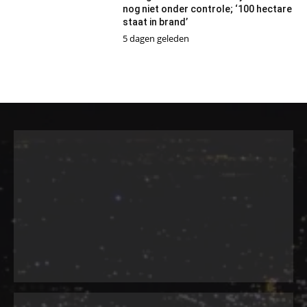
nog niet onder controle; ‘100 hectare
staat in brand’
5 dagen geleden