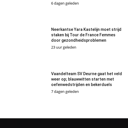
6 dagen geleden
Neerkantse Yara Kastelijn moet strijd
staken bij Tour de France Femmes
door gezondheidsproblemen
23 uur geleden
Vaandelteam SV Deurne gaat het veld
weer op; blauwwitten starten met
oefenwedstrijden en bekerduels
7 dagen geleden