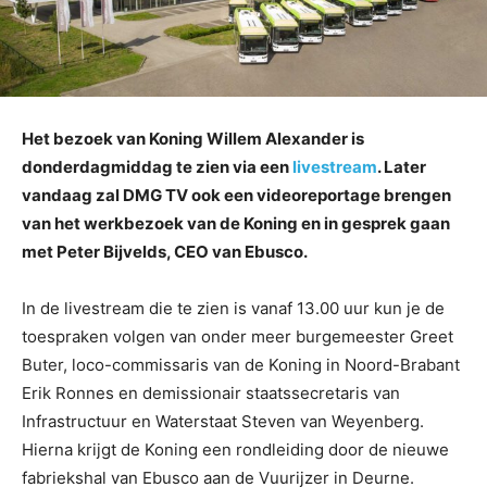
Het bezoek van Koning Willem Alexander is
donderdagmiddag te zien via een
livestream
. Later
vandaag zal DMG TV ook een videoreportage brengen
van het werkbezoek van de Koning en in gesprek gaan
met Peter Bijvelds, CEO van Ebusco.
In de livestream die te zien is vanaf 13.00 uur kun je de
toespraken volgen van onder meer burgemeester Greet
Buter, loco-commissaris van de Koning in Noord-Brabant
Erik Ronnes en demissionair staatssecretaris van
Infrastructuur en Waterstaat Steven van Weyenberg.
Hierna krijgt de Koning een rondleiding door de nieuwe
fabriekshal van Ebusco aan de Vuurijzer in Deurne.