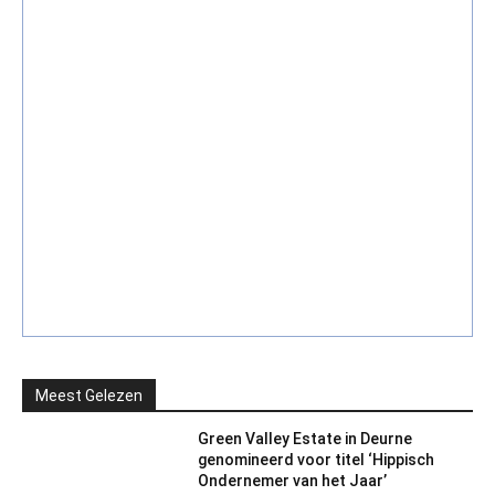
Meest Gelezen
Green Valley Estate in Deurne
genomineerd voor titel ‘Hippisch
Ondernemer van het Jaar’