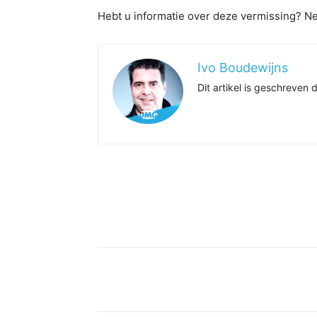
Hebt u informatie over deze vermissing? Ne
Ivo Boudewijns
Dit artikel is geschreve
Delen