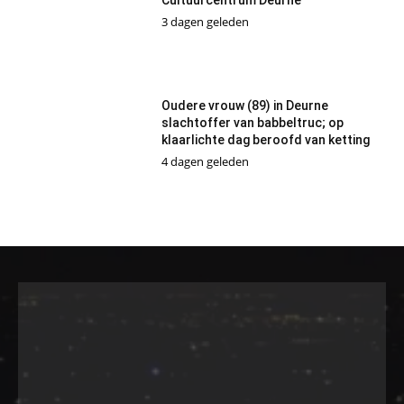
Cultuurcentrum Deurne
3 dagen geleden
Oudere vrouw (89) in Deurne
slachtoffer van babbeltruc; op
klaarlichte dag beroofd van ketting
4 dagen geleden