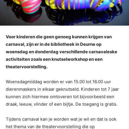
Voor kinderen die geen genoeg kunnen krijgen van
carnaval, zijn er in de bibliotheek in Deurne op
woensdag en donderdag verschillende carnavaleske
activiteiten zoals een knutselworkshop en een
theatervoorstelling.
Woensdagmiddag worden er van 15.00 tot 16.00 uur
dierenmaskers in elkaar geknutseld. Kinderen tot 7 jaar
kunnen zich hiermee omtoveren tot bijvoorbeeld een
draak, leeuw, vlinder of een bijtje. De toegang is gratis.
Tijdens carnaval kan je worden wat je wil en dat is ook
het thema van de theatervoorstelling die op