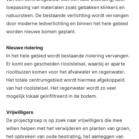
toepassing van materialen zoals gebakken klinkers en
natuursteen. De bestaande verlichting wordt vervangen
door moderne ledverlichting en binnen het hele gebied
worden nieuwe bomen geplant.
Nieuwe riolering
In het hele gebied wordt bestaande riolering vervangen.
Er komt een gescheiden rioolstelsel, waarbij er aparte
rioolbuizen komen voor het afvalwater en regenwater.
Het totale centrumgebied wordt hiermee afgekoppeld
van het rioolstelsel. Het regenwater wordt zo veel
mogelijk lokaal geïnfiltreerd in de bodem.
Vrijwilligers
De projectgroep is op zoek naar vrijwilligers die mee
willen helpen met het verwijderen en planten van groen,
het opbreken van oude bestrating, het aanleggen van