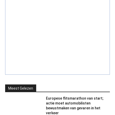
Meest Gelezen
Europese flitsmarathon van start;
actie moet automobilisten
bewustmaken van gevaren in het
verkeer