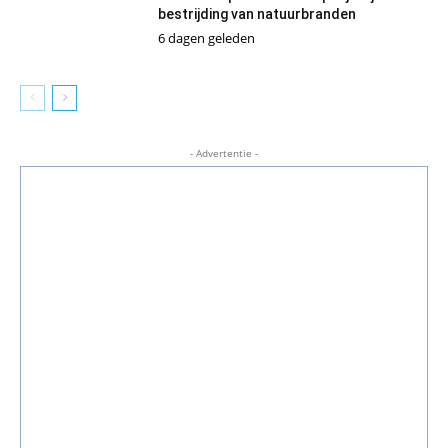
bestrijding van natuurbranden
6 dagen geleden
- Advertentie -