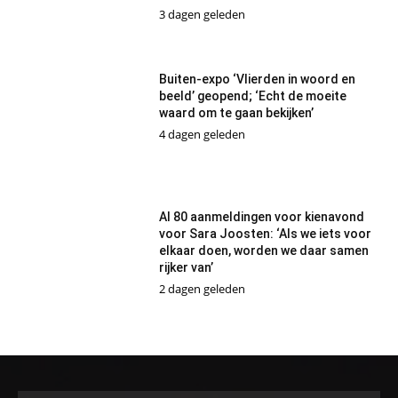
3 dagen geleden
Buiten-expo ‘Vlierden in woord en
beeld’ geopend; ‘Echt de moeite
waard om te gaan bekijken’
4 dagen geleden
Al 80 aanmeldingen voor kienavond
voor Sara Joosten: ‘Als we iets voor
elkaar doen, worden we daar samen
rijker van’
2 dagen geleden