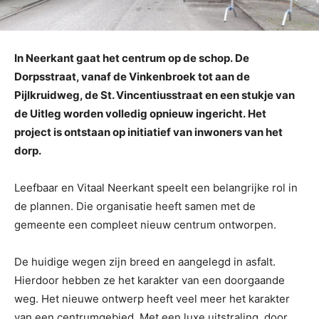
In Neerkant gaat het centrum op de schop. De
Dorpsstraat, vanaf de Vinkenbroek tot aan de
Pijlkruidweg, de St. Vincentiusstraat en een stukje van
de Uitleg worden volledig opnieuw ingericht. Het
project is ontstaan op initiatief van inwoners van het
dorp.
Leefbaar en Vitaal Neerkant speelt een belangrijke rol in
de plannen. Die organisatie heeft samen met de
gemeente een compleet nieuw centrum ontworpen.
De huidige wegen zijn breed en aangelegd in asfalt.
Hierdoor hebben ze het karakter van een doorgaande
weg. Het nieuwe ontwerp heeft veel meer het karakter
van een centrumgebied. Met een luxe uitstraling, door