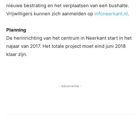
nieuwe bestrating en het verplaatsen van een bushalte.
Vrijwilligers kunnen zich aanmelden op
infoneerkant.nl
.
Planning
De herinrichting van het centrum in Neerkant start in het
najaar van 2017. Het totale project moet eind juni 2018
klaar zijn.
- Advertentie -