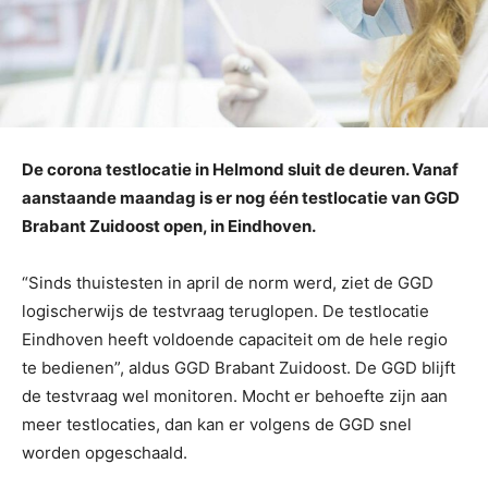
De corona testlocatie in Helmond sluit de deuren. Vanaf
aanstaande maandag is er nog één testlocatie van GGD
Brabant Zuidoost open, in Eindhoven.
“Sinds thuistesten in april de norm werd, ziet de GGD
logischerwijs de testvraag teruglopen. De testlocatie
Eindhoven heeft voldoende capaciteit om de hele regio
te bedienen”, aldus GGD Brabant Zuidoost. De GGD blijft
de testvraag wel monitoren. Mocht er behoefte zijn aan
meer testlocaties, dan kan er volgens de GGD snel
worden opgeschaald.