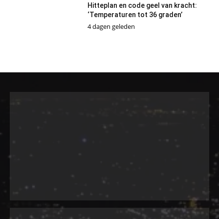
Hitteplan en code geel van kracht:
‘Temperaturen tot 36 graden’
4 dagen geleden