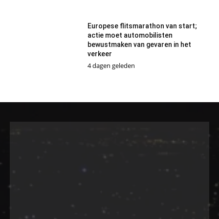
Europese flitsmarathon van start;
actie moet automobilisten
bewustmaken van gevaren in het
verkeer
4 dagen geleden