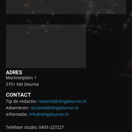
ADRES
Martinetplein 1
5751 KM Deurne
CONTACT
Tip de redactie:
redactie@dmgdeurne.nl
Adverteren:
reclame@dmgdeurne.nl
Informatie:
info@dmgdeurne.nl
Telefoon studio: 0493-227227