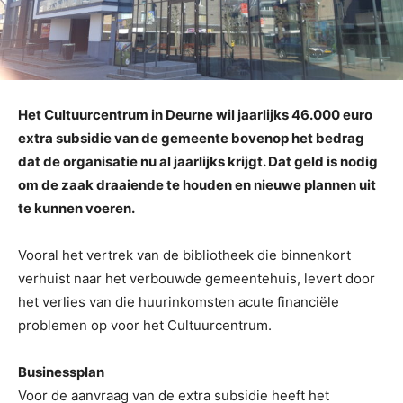
Het Cultuurcentrum in Deurne wil jaarlijks 46.000 euro
extra subsidie van de gemeente bovenop het bedrag
dat de organisatie nu al jaarlijks krijgt. Dat geld is nodig
om de zaak draaiende te houden en nieuwe plannen uit
te kunnen voeren.
Vooral het vertrek van de bibliotheek die binnenkort
verhuist naar het verbouwde gemeentehuis, levert door
het verlies van die huurinkomsten acute financiële
problemen op voor het Cultuurcentrum.
Businessplan
Voor de aanvraag van de extra subsidie heeft het