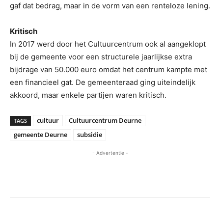
gaf dat bedrag, maar in de vorm van een renteloze lening.
Kritisch
In 2017 werd door het Cultuurcentrum ook al aangeklopt
bij de gemeente voor een structurele jaarlijkse extra
bijdrage van 50.000 euro omdat het centrum kampte met
een financieel gat. De gemeenteraad ging uiteindelijk
akkoord, maar enkele partijen waren kritisch.
cultuur
Cultuurcentrum Deurne
TAGS
gemeente Deurne
subsidie
- Advertentie -