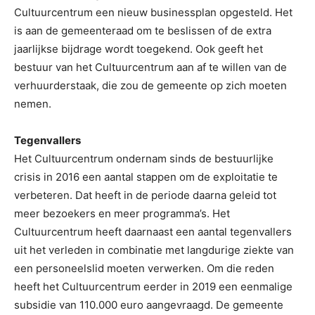
Cultuurcentrum een nieuw businessplan opgesteld. Het
is aan de gemeenteraad om te beslissen of de extra
jaarlijkse bijdrage wordt toegekend. Ook geeft het
bestuur van het Cultuurcentrum aan af te willen van de
verhuurderstaak, die zou de gemeente op zich moeten
nemen.
Tegenvallers
Het Cultuurcentrum ondernam sinds de bestuurlijke
crisis in 2016 een aantal stappen om de exploitatie te
verbeteren. Dat heeft in de periode daarna geleid tot
meer bezoekers en meer programma’s. Het
Cultuurcentrum heeft daarnaast een aantal tegenvallers
uit het verleden in combinatie met langdurige ziekte van
een personeelslid moeten verwerken. Om die reden
heeft het Cultuurcentrum eerder in 2019 een eenmalige
subsidie van 110.000 euro aangevraagd. De gemeente