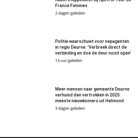
France Femmes
2 dagen geleden
Politie waarschuwt voor nepagenten
in regio Deurne: ‘Verbreek direct de
verbinding en doe de deur nooit open’
13 uur geleden
Meer mensen naar gemeente Deurne
verhuisd dan vertrokken in 2025:
meeste nieuwkomers uit Helmond
3 dagen geleden