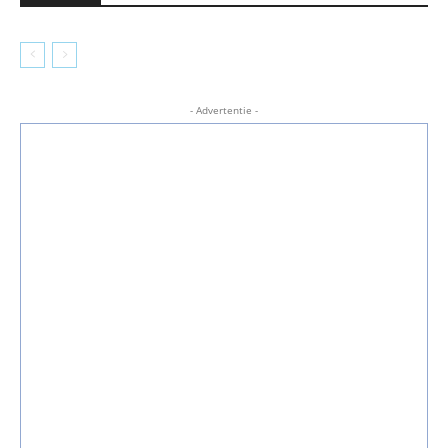
- Advertentie -