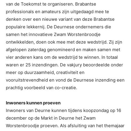
van de Toekomst te organiseren. Brabantse
professionals en amateurs zijn uitgedaagd mee te
denken over een nieuwe variant van deze Brabantse
populaire lekkernij. De Deurnese ondernemers die
samen het innovatieve Zwam Worstenbroodje
ontwikkelden, doen ook mee met deze wedstrijd. Zij zijn
afgelopen zaterdag genomineerd en maken samen met
vier anderen kans om de wedstrijd te winnen. In totaal
waren er 25 inzendingen. De vakjury beoordeelde onder
meer op duurzaamheid, creativiteit en
vooruitstrevendheid en vond de Deurnese inzending een
prachtig voorbeeld van co-creatie.
Inwoners kunnen proeven
Inwoners van Deurne kunnen tijdens koopzondag op 16
december op de Markt in Deurne het Zwam
Worstenbroodje proeven. Als afsluiting van het themajaar