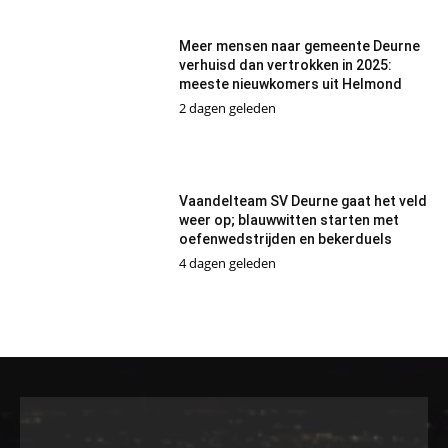
Meer mensen naar gemeente Deurne
verhuisd dan vertrokken in 2025:
meeste nieuwkomers uit Helmond
2 dagen geleden
Vaandelteam SV Deurne gaat het veld
weer op; blauwwitten starten met
oefenwedstrijden en bekerduels
4 dagen geleden