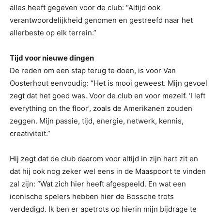
alles heeft gegeven voor de club: “Altijd ook
verantwoordelijkheid genomen en gestreefd naar het
allerbeste op elk terrein.”
Tijd voor nieuwe dingen
De reden om een stap terug te doen, is voor Van
Oosterhout eenvoudig: “Het is mooi geweest. Mijn gevoel
zegt dat het goed was. Voor de club en voor mezelf. ‘I left
everything on the floor’, zoals de Amerikanen zouden
zeggen. Mijn passie, tijd, energie, netwerk, kennis,
creativiteit.”
Hij zegt dat de club daarom voor altijd in zijn hart zit en
dat hij ook nog zeker wel eens in de Maaspoort te vinden
zal zijn: “Wat zich hier heeft afgespeeld. En wat een
iconische spelers hebben hier de Bossche trots
verdedigd. Ik ben er apetrots op hierin mijn bijdrage te