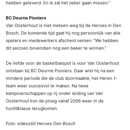
hebben geleverd. En ik zal het zeker gaan missen.”
BC Deurne Pioniers
Van Oosterhout is niet meteen weg bij de Heroes in Den
Bosch. De komende tijd gaat hij nog persoonlijk van alle
spelers en medewerkers afscheid nemen: “We hebben
dit seizoen bovendien nog een beker te winnen.”
De liefde voor de basketbalspot is voor Van Oosterhout
ontstaan bij BC Deurne Pioniers. Daar wist hij na een
mindere periode die de club doormaakte, het Heren 1-
team weer succesvol te maken. Na twee
kampioenschappen op rij onder leiding van Van
Oosterhout kon de ploeg vanaf 2006 weer in de
hoofdklasse terugkomen.
Foto: videostill Heroes Den Bosch