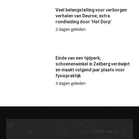
Veel belangstelling voor verborgen
verhalen van Deurne; extra
rondleiding door ‘Het Dorp’
2 dagen geleden
Einde van een tijdperk;
schoenenwinkel in Zeilberg verdwijnt
en maakt volgend jaar plaats voor
fysiopraktijk
3 dagen geleden