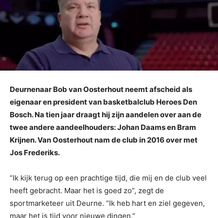
Deurnenaar Bob van Oosterhout neemt afscheid als
eigenaar en president van basketbalclub Heroes Den
Bosch. Na tien jaar draagt hij zijn aandelen over aan de
twee andere aandeelhouders: Johan Daams en Bram
Krijnen. Van Oosterhout nam de club in 2016 over met
Jos Frederiks.
“Ik kijk terug op een prachtige tijd, die mij en de club veel
heeft gebracht. Maar het is goed zo”, zegt de
sportmarketeer uit Deurne. “Ik heb hart en ziel gegeven,
maar het is tijd voor nieuwe dingen.”