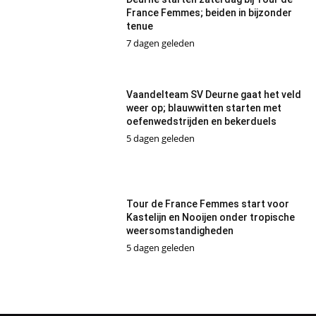
France Femmes; beiden in bijzonder
tenue
7 dagen geleden
Vaandelteam SV Deurne gaat het veld
weer op; blauwwitten starten met
oefenwedstrijden en bekerduels
5 dagen geleden
Tour de France Femmes start voor
Kastelijn en Nooijen onder tropische
weersomstandigheden
5 dagen geleden