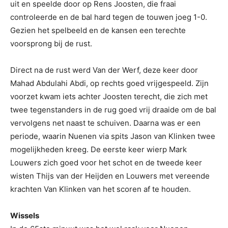
uit en speelde door op Rens Joosten, die fraai
controleerde en de bal hard tegen de touwen joeg 1-0.
Gezien het spelbeeld en de kansen een terechte
voorsprong bij de rust.
Direct na de rust werd Van der Werf, deze keer door
Mahad Abdulahi Abdi, op rechts goed vrijgespeeld. Zijn
voorzet kwam iets achter Joosten terecht, die zich met
twee tegenstanders in de rug goed vrij draaide om de bal
vervolgens net naast te schuiven. Daarna was er een
periode, waarin Nuenen via spits Jason van Klinken twee
mogelijkheden kreeg. De eerste keer wierp Mark
Louwers zich goed voor het schot en de tweede keer
wisten Thijs van der Heijden en Louwers met vereende
krachten Van Klinken van het scoren af te houden.
Wissels