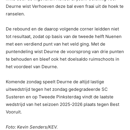
Deurne wist Verhoeven deze bal even fraai uit de hoek te
ranselen.
De rebound en de daarop volgende corner leidden niet
tot resultaat, zodat op basis van de tweede helft Nuenen
met een verdiend punt van het veld ging. Met de
puntendeling wist Deurne de voorsprong van drie punten
te behouden en bleef ook het doelsaldo ruimschoots in
het voordeel van Deurne.
Komende zondag speelt Deurne de altijd lastige
uitwedstrijd tegen het zondag gedegradeerde SC
Susteren en op Tweede Pinksterdag vindt de laatste
wedstrijd van het seizoen 2025-2026 plaats tegen Best
Vooruit.
Foto: Kevin Senders/KEV.