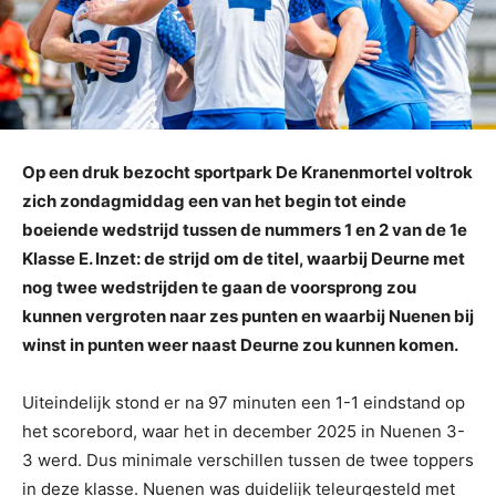
Op een druk bezocht sportpark De Kranenmortel voltrok
zich zondagmiddag een van het begin tot einde
boeiende wedstrijd tussen de nummers 1 en 2 van de 1e
Klasse E. Inzet: de strijd om de titel, waarbij Deurne met
nog twee wedstrijden te gaan de voorsprong zou
kunnen vergroten naar zes punten en waarbij Nuenen bij
winst in punten weer naast Deurne zou kunnen komen.
Uiteindelijk stond er na 97 minuten een 1-1 eindstand op
het scorebord, waar het in december 2025 in Nuenen 3-
3 werd. Dus minimale verschillen tussen de twee toppers
in deze klasse. Nuenen was duidelijk teleurgesteld met