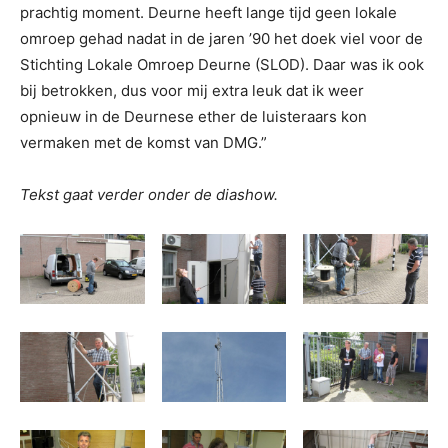
prachtig moment. Deurne heeft lange tijd geen lokale
omroep gehad nadat in de jaren ’90 het doek viel voor de
Stichting Lokale Omroep Deurne (SLOD). Daar was ik ook
bij betrokken, dus voor mij extra leuk dat ik weer
opnieuw in de Deurnese ether de luisteraars kon
vermaken met de komst van DMG.”
Tekst gaat verder onder de diashow.