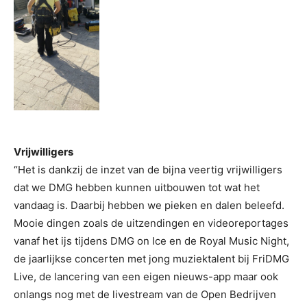
Vrijwilligers
“Het is dankzij de inzet van de bijna veertig vrijwilligers
dat we DMG hebben kunnen uitbouwen tot wat het
vandaag is. Daarbij hebben we pieken en dalen beleefd.
Mooie dingen zoals de uitzendingen en videoreportages
vanaf het ijs tijdens DMG on Ice en de Royal Music Night,
de jaarlijkse concerten met jong muziektalent bij FriDMG
Live, de lancering van een eigen nieuws-app maar ook
onlangs nog met de livestream van de Open Bedrijven