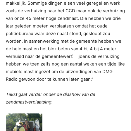
makkelijk. Sommige dingen eisen veel geregel en werk
zoals de verhuizing naar het CCD maar ook de verhuizing
van onze 45 meter hoge zendmast. Die hebben we drie
jaar geleden moeten verplaatsen omdat het oude
politiebureau waar deze naast stond, gesloopt zou
worden. In samenwerking met de gemeente hebben we
de hele mast en het blok beton van 4 bij 4 bij 4 meter
verhuisd naar de gemeentewerf. Tijdens de verhuizing
hebben we toen zelfs nog een aantal weken een tijdelijke
mobiele mast ingezet om de uitzendingen van DMG
Radio gewoon door te kunnen laten gaan.”
Tekst gaat verder onder de diashow van de
zendmastverplaatsing.