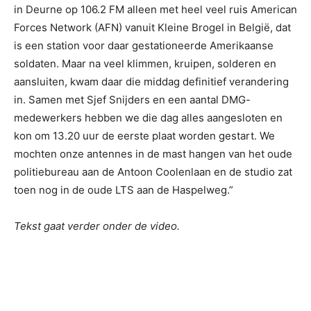
in Deurne op 106.2 FM alleen met heel veel ruis American
Forces Network (AFN) vanuit Kleine Brogel in België, dat
is een station voor daar gestationeerde Amerikaanse
soldaten. Maar na veel klimmen, kruipen, solderen en
aansluiten, kwam daar die middag definitief verandering
in. Samen met Sjef Snijders en een aantal DMG-
medewerkers hebben we die dag alles aangesloten en
kon om 13.20 uur de eerste plaat worden gestart. We
mochten onze antennes in de mast hangen van het oude
politiebureau aan de Antoon Coolenlaan en de studio zat
toen nog in de oude LTS aan de Haspelweg.”
Tekst gaat verder onder de video.