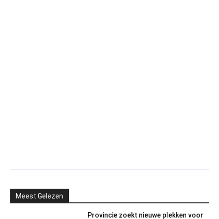
Meest Gelezen
Provincie zoekt nieuwe plekken voor