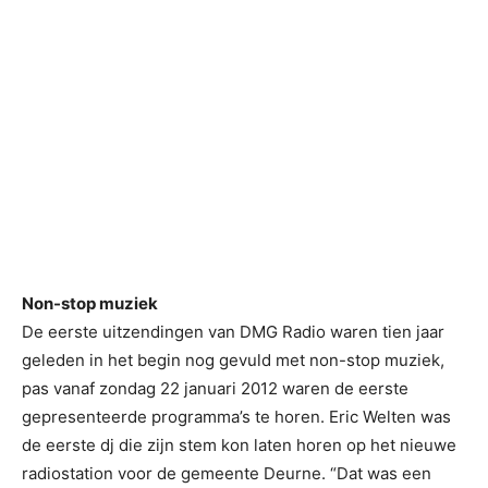
Non-stop muziek
De eerste uitzendingen van DMG Radio waren tien jaar
geleden in het begin nog gevuld met non-stop muziek,
pas vanaf zondag 22 januari 2012 waren de eerste
gepresenteerde programma’s te horen. Eric Welten was
de eerste dj die zijn stem kon laten horen op het nieuwe
radiostation voor de gemeente Deurne. “Dat was een