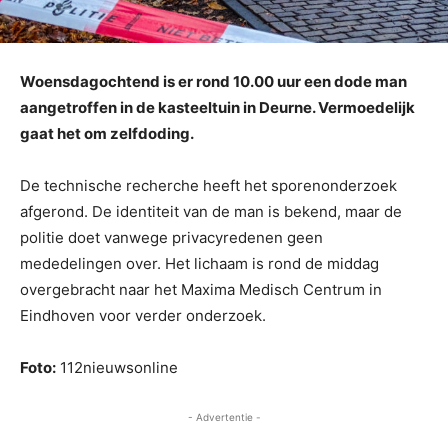
Woensdagochtend is er rond 10.00 uur een dode man
aangetroffen in de kasteeltuin in Deurne. Vermoedelijk
gaat het om zelfdoding.
De technische recherche heeft het sporenonderzoek
afgerond. De identiteit van de man is bekend, maar de
politie doet vanwege privacyredenen geen
mededelingen over. Het lichaam is rond de middag
overgebracht naar het Maxima Medisch Centrum in
Eindhoven voor verder onderzoek.
Foto:
112nieuwsonline
- Advertentie -