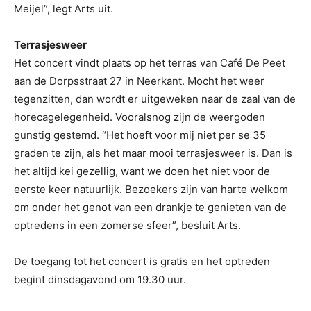
Meijel”, legt Arts uit.
Terrasjesweer
Het concert vindt plaats op het terras van Café De Peet
aan de Dorpsstraat 27 in Neerkant. Mocht het weer
tegenzitten, dan wordt er uitgeweken naar de zaal van de
horecagelegenheid. Vooralsnog zijn de weergoden
gunstig gestemd. “Het hoeft voor mij niet per se 35
graden te zijn, als het maar mooi terrasjesweer is. Dan is
het altijd kei gezellig, want we doen het niet voor de
eerste keer natuurlijk. Bezoekers zijn van harte welkom
om onder het genot van een drankje te genieten van de
optredens in een zomerse sfeer”, besluit Arts.
De toegang tot het concert is gratis en het optreden
begint dinsdagavond om 19.30 uur.