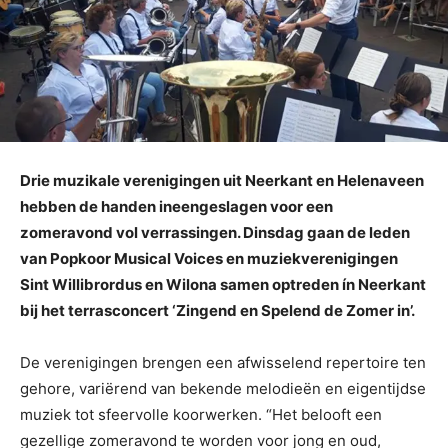
Drie muzikale verenigingen uit Neerkant en Helenaveen
hebben de handen ineengeslagen voor een
zomeravond vol verrassingen. Dinsdag gaan de leden
van Popkoor Musical Voices en muziekverenigingen
Sint Willibrordus en Wilona samen optreden ín Neerkant
bij het terrasconcert ‘Zingend en Spelend de Zomer in’.
De verenigingen brengen een afwisselend repertoire ten
gehore, variërend van bekende melodieën en eigentijdse
muziek tot sfeervolle koorwerken. “Het belooft een
gezellige zomeravond te worden voor jong en oud,