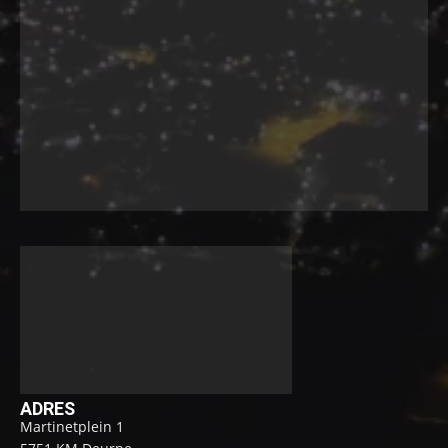
ADRES
Martinetplein 1