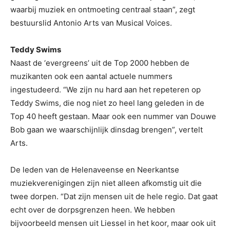
waarbij muziek en ontmoeting centraal staan”, zegt
bestuurslid Antonio Arts van Musical Voices.
Teddy Swims
Naast de ‘evergreens’ uit de Top 2000 hebben de
muzikanten ook een aantal actuele nummers
ingestudeerd. “We zijn nu hard aan het repeteren op
Teddy Swims, die nog niet zo heel lang geleden in de
Top 40 heeft gestaan. Maar ook een nummer van Douwe
Bob gaan we waarschijnlijk dinsdag brengen”, vertelt
Arts.
De leden van de Helenaveense en Neerkantse
muziekverenigingen zijn niet alleen afkomstig uit die
twee dorpen. “Dat zijn mensen uit de hele regio. Dat gaat
echt over de dorpsgrenzen heen. We hebben
bijvoorbeeld mensen uit Liessel in het koor, maar ook uit