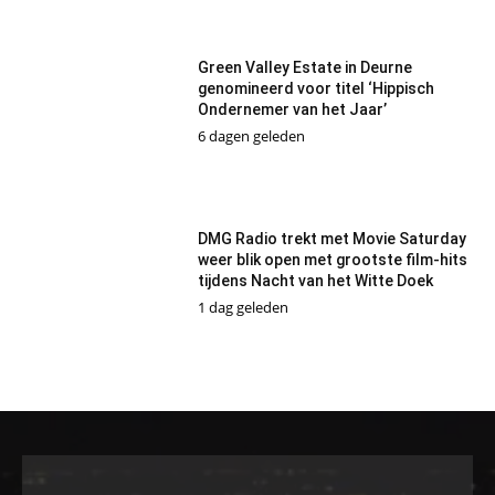
Green Valley Estate in Deurne
genomineerd voor titel ‘Hippisch
Ondernemer van het Jaar’
6 dagen geleden
DMG Radio trekt met Movie Saturday
weer blik open met grootste film-hits
tijdens Nacht van het Witte Doek
1 dag geleden