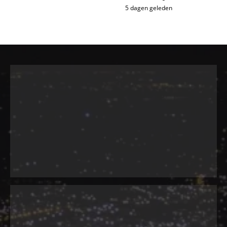
5 dagen geleden