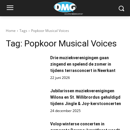
Home
Tags
Popkoor Musical Voices
Tag:
Popkoor Musical Voices
Drie muziekverenigingen gaan
zingend en spelend de zomer in
tijdens terrasconcert in Neerkant
22 juni 2026
Jubilarissen muziekverenigingen
Wilona en St. Willibrordus gehuldigd
tijdens Jingle & Joy-kerstconcerten
24 december 2025
Volop winterse concerten in