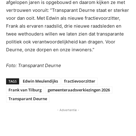
afgelopen jaren is opgebouwd en daarom kijken ze met
vertrouwen vooruit: “Transparant Deurne staat er sterker
voor dan ooit. Met Edwin als nieuwe fractievoorzitter,
Frank als ervaren raadslid, drie nieuwe raadsleden en
twee wethouders willen we laten zien dat transparante
politiek ook verantwoordelijkheid kan dragen. Voor
Deurne, onze dorpen en onze inwoners.”
Foto: Transparant Deurne
Edwin Meulendijks
fractievoorzitter
TAGS
Frank van Tilburg
gemeenteraadsverkiezingen 2026
Transparant Deurne
- Advertentie -