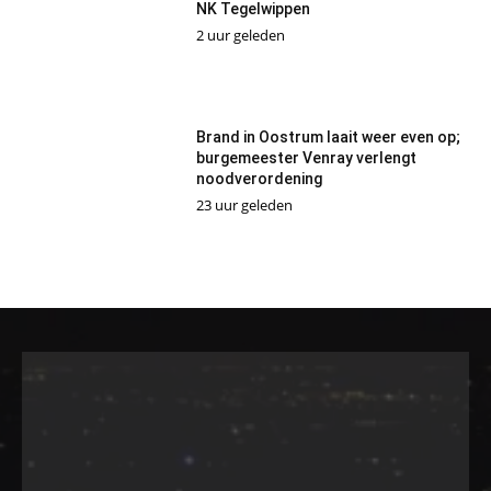
NK Tegelwippen
2 uur geleden
Brand in Oostrum laait weer even op;
burgemeester Venray verlengt
noodverordening
23 uur geleden