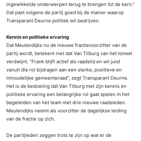
ingewikkelde onderwerpen terug te brengen tot de kern.”
Dat past volgens de partij goed bij de manier waarop
Transparant Deurne politiek wil bedrijven.
Kennis en politieke ervaring
Dat Meulendijks nu de nieuwe fractievoorzitter van de
partij wordt, betekent niet dat Van Tilburg van het toneel
verdwijnt. “Frank blijft actief als raadslid en wil juist
vanuit die rol bijdragen aan een sterke, positieve en
inhoudelijke gemeenteraad”, zegt Transparant Deurne.
Het is de bedoeling dat Van Tilburg met zijn kennis en
politieke ervaring een belangrijke rol gaat spelen in het
begeleiden van het team met drie nieuwe raadsleden.
Meulendijks neemt als voorzitter de dagelijkse leiding
van de fractie op zich.
De partijleden zeggen trots te zijn op wat er de