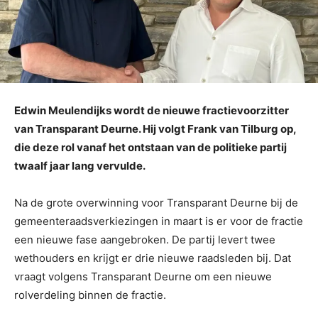
Edwin Meulendijks wordt de nieuwe fractievoorzitter
van Transparant Deurne. Hij volgt Frank van Tilburg op,
die deze rol vanaf het ontstaan van de politieke partij
twaalf jaar lang vervulde.
Na de grote overwinning voor Transparant Deurne bij de
gemeenteraadsverkiezingen in maart is er voor de fractie
een nieuwe fase aangebroken. De partij levert twee
wethouders en krijgt er drie nieuwe raadsleden bij. Dat
vraagt volgens Transparant Deurne om een nieuwe
rolverdeling binnen de fractie.