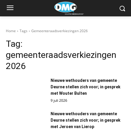
Home
Tags
Gemeenteraadsverkiezingen 2026
Tag:
gemeenteraadsverkiezingen
2026
Nieuwe wethouders van gemeente
Deurne stellen zich voor; in gesprek
met Wouter Bulten
9 juli 2026
Nieuwe wethouders van gemeente
Deurne stellen zich voor; in gesprek
met Jeroen van Lierop