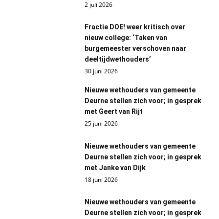
2 juli 2026
Fractie DOE! weer kritisch over
nieuw college: ‘Taken van
burgemeester verschoven naar
deeltijdwethouders’
30 juni 2026
Nieuwe wethouders van gemeente
Deurne stellen zich voor; in gesprek
met Geert van Rijt
25 juni 2026
Nieuwe wethouders van gemeente
Deurne stellen zich voor; in gesprek
met Janke van Dijk
18 juni 2026
Nieuwe wethouders van gemeente
Deurne stellen zich voor; in gesprek