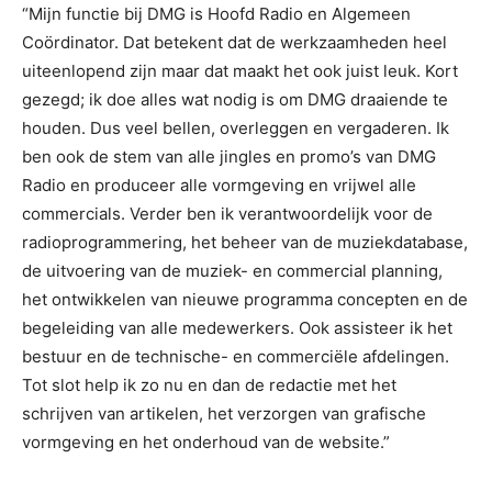
“Mijn functie bij DMG is Hoofd Radio en Algemeen
Coördinator. Dat betekent dat de werkzaamheden heel
uiteenlopend zijn maar dat maakt het ook juist leuk. Kort
gezegd; ik doe alles wat nodig is om DMG draaiende te
houden. Dus veel bellen, overleggen en vergaderen. Ik
ben ook de stem van alle jingles en promo’s van DMG
Radio en produceer alle vormgeving en vrijwel alle
commercials. Verder ben ik verantwoordelijk voor de
radioprogrammering, het beheer van de muziekdatabase,
de uitvoering van de muziek- en commercial planning,
het ontwikkelen van nieuwe programma concepten en de
begeleiding van alle medewerkers. Ook assisteer ik het
bestuur en de technische- en commerciële afdelingen.
Tot slot help ik zo nu en dan de redactie met het
schrijven van artikelen, het verzorgen van grafische
vormgeving en het onderhoud van de website.”