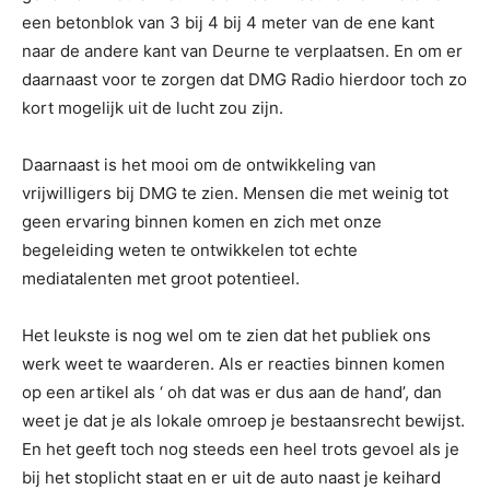
een betonblok van 3 bij 4 bij 4 meter van de ene kant
naar de andere kant van Deurne te verplaatsen. En om er
daarnaast voor te zorgen dat DMG Radio hierdoor toch zo
kort mogelijk uit de lucht zou zijn.
Daarnaast is het mooi om de ontwikkeling van
vrijwilligers bij DMG te zien. Mensen die met weinig tot
geen ervaring binnen komen en zich met onze
begeleiding weten te ontwikkelen tot echte
mediatalenten met groot potentieel.
Het leukste is nog wel om te zien dat het publiek ons
werk weet te waarderen. Als er reacties binnen komen
op een artikel als ‘ oh dat was er dus aan de hand’, dan
weet je dat je als lokale omroep je bestaansrecht bewijst.
En het geeft toch nog steeds een heel trots gevoel als je
bij het stoplicht staat en er uit de auto naast je keihard