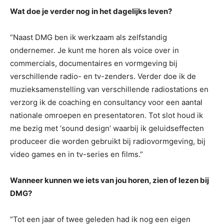
Wat doe je verder nog in het dagelijks leven?
“Naast DMG ben ik werkzaam als zelfstandig
ondernemer. Je kunt me horen als voice over in
commercials, documentaires en vormgeving bij
verschillende radio- en tv-zenders. Verder doe ik de
muzieksamenstelling van verschillende radiostations en
verzorg ik de coaching en consultancy voor een aantal
nationale omroepen en presentatoren. Tot slot houd ik
me bezig met ‘sound design’ waarbij ik geluidseffecten
produceer die worden gebruikt bij radiovormgeving, bij
video games en in tv-series en films.”
Wanneer kunnen we iets van jou horen, zien of lezen bij
DMG?
“Tot een jaar of twee geleden had ik nog een eigen