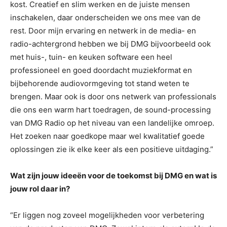
kost. Creatief en slim werken en de juiste mensen
inschakelen, daar onderscheiden we ons mee van de
rest. Door mijn ervaring en netwerk in de media- en
radio-achtergrond hebben we bij DMG bijvoorbeeld ook
met huis-, tuin- en keuken software een heel
professioneel en goed doordacht muziekformat en
bijbehorende audiovormgeving tot stand weten te
brengen. Maar ook is door ons netwerk van professionals
die ons een warm hart toedragen, de sound-processing
van DMG Radio op het niveau van een landelijke omroep.
Het zoeken naar goedkope maar wel kwalitatief goede
oplossingen zie ik elke keer als een positieve uitdaging.”
Wat zijn jouw ideeën voor de toekomst bij DMG en wat is
jouw rol daar in?
“Er liggen nog zoveel mogelijkheden voor verbetering