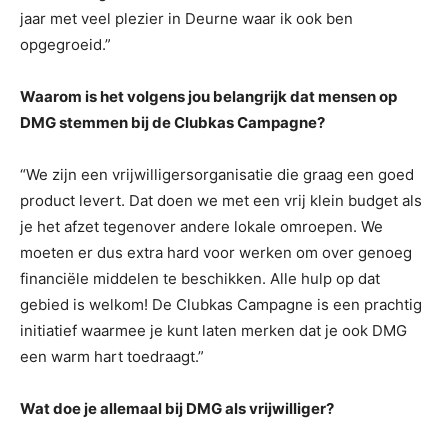
jaar met veel plezier in Deurne waar ik ook ben
opgegroeid.”
Waarom is het volgens jou belangrijk dat mensen op
DMG stemmen bij de Clubkas Campagne?
“We zijn een vrijwilligersorganisatie die graag een goed
product levert. Dat doen we met een vrij klein budget als
je het afzet tegenover andere lokale omroepen. We
moeten er dus extra hard voor werken om over genoeg
financiële middelen te beschikken. Alle hulp op dat
gebied is welkom! De Clubkas Campagne is een prachtig
initiatief waarmee je kunt laten merken dat je ook DMG
een warm hart toedraagt.”
Wat doe je allemaal bij DMG als vrijwilliger?