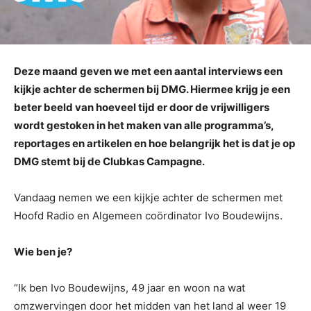
Deze maand geven we met een aantal interviews een
kijkje achter de schermen bij DMG. Hiermee krijg je een
beter beeld van hoeveel tijd er door de vrijwilligers
wordt gestoken in het maken van alle programma’s,
reportages en artikelen en hoe belangrijk het is dat je op
DMG stemt bij de Clubkas Campagne.
Vandaag nemen we een kijkje achter de schermen met
Hoofd Radio en Algemeen coördinator Ivo Boudewijns.
Wie ben je?
“Ik ben Ivo Boudewijns, 49 jaar en woon na wat
omzwervingen door het midden van het land al weer 19