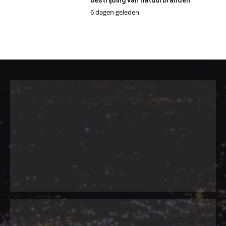
6 dagen geleden