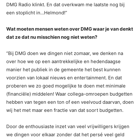
DMG Radio klinkt. En dat overkwam me laatste nog bij
een stoplicht in…Helmond!”
Wat moeten mensen weten over DMG waar je van denkt
dat ze dat nu misschien nog niet weten?
“Bij DMG doen we dingen niet zomaar, we denken na
over hoe we op een aantrekkelijke en hedendaagse
manier het publiek in de gemeente het best kunnen
voorzien van lokaal nieuws en entertainment. En dat
proberen we zo goed mogelijke te doen met minimale
(financiële) middelen! Waar collega-omroepen budgetten
hebben van tegen een ton of een veelvoud daarvan, doen
wij het met maar een fractie van dat soort budgetten.
Door de enthousiaste inzet van veel vrijwilligers krijgen
we dingen voor elkaar zonder dat het persé veel geld