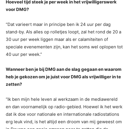
Hoeveel tijd steek je per week in het vrijwilligerswerk
voor DMG?
“Dat varieert maar in principe ben ik 24 uur per dag
stand-by. Als alles op rolletjes loopt, zal het rond de 20 a
30 uur per week liggen maar als er calamiteiten of
speciale evenementen zijn, kan het soms wel oplopen tot
40 uur per week.”
Wanneer ben je bij DMG aan de slag gegaan en waarom
heb je gekozen om je juist voor DMG als vrijwilliger in te
zetten?
“Ik ben mijn hele leven al werkzaam in de mediawereld
en dan voornamelijk op radio-gebied. Hoewel ik het werk
dat ik doe voor nationale en internationale radiostations
erg leuk vind, is het altijd een droom van mij geweest om