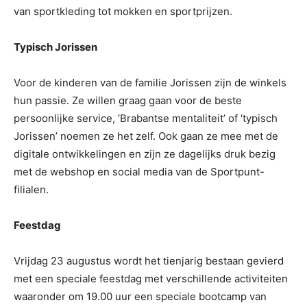
van sportkleding tot mokken en sportprijzen.
Typisch Jorissen
Voor de kinderen van de familie Jorissen zijn de winkels
hun passie. Ze willen graag gaan voor de beste
persoonlijke service, ‘Brabantse mentaliteit’ of ‘typisch
Jorissen’ noemen ze het zelf. Ook gaan ze mee met de
digitale ontwikkelingen en zijn ze dagelijks druk bezig
met de webshop en social media van de Sportpunt-
filialen.
Feestdag
Vrijdag 23 augustus wordt het tienjarig bestaan gevierd
met een speciale feestdag met verschillende activiteiten
waaronder om 19.00 uur een speciale bootcamp van