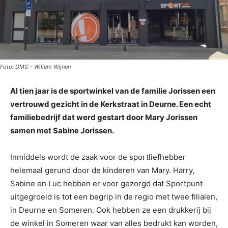
Foto: DMG - Willem Wijnen
Al tien jaar is de sportwinkel van de familie Jorissen een
vertrouwd gezicht in de Kerkstraat in Deurne. Een echt
familiebedrijf dat werd gestart door Mary Jorissen
samen met Sabine Jorissen.
Inmiddels wordt de zaak voor de sportliefhebber
helemaal gerund door de kinderen van Mary. Harry,
Sabine en Luc hebben er voor gezorgd dat Sportpunt
uitgegroeid is tot een begrip in de regio met twee filialen,
in Deurne en Someren. Ook hebben ze een drukkerij bij
de winkel in Someren waar van alles bedrukt kan worden,