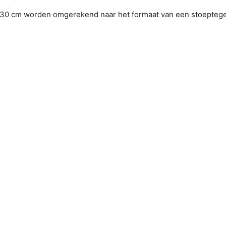
0×30 cm worden omgerekend naar het formaat van een stoeptege