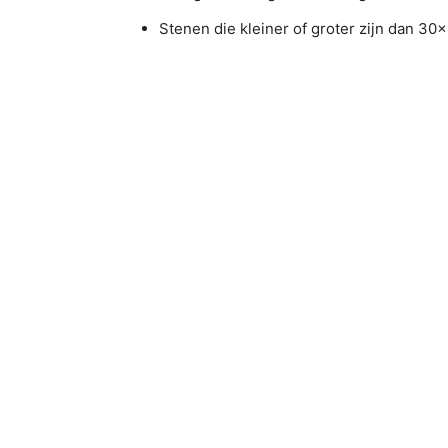
Stenen die kleiner of groter zijn dan 3