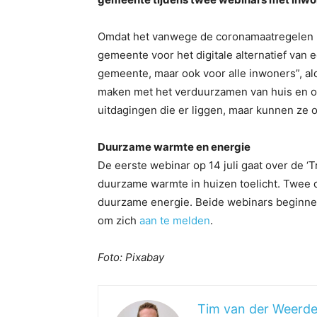
Omdat het vanwege de coronamaatregelen n
gemeente voor het digitale alternatief van
gemeente, maar ook voor alle inwoners”, al
maken met het verduurzamen van huis en om
uitdagingen die er liggen, maar kunnen ze
Duurzame warmte en energie
De eerste webinar op 14 juli gaat over de ‘
duurzame warmte in huizen toelicht. Twee dag
duurzame energie. Beide webinars beginne
om zich
aan te melden
.
Foto: Pixabay
Tim van der Weerd