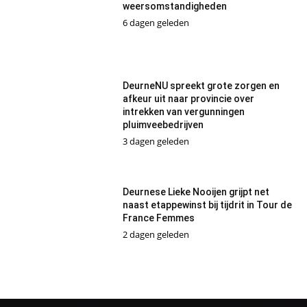
weersomstandigheden
6 dagen geleden
DeurneNU spreekt grote zorgen en
afkeur uit naar provincie over
intrekken van vergunningen
pluimveebedrijven
3 dagen geleden
Deurnese Lieke Nooijen grijpt net
naast etappewinst bij tijdrit in Tour de
France Femmes
2 dagen geleden