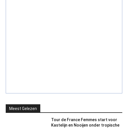
Meest Gelezen
Tour de France Femmes start voor
Kastelijn en Nooijen onder tropische