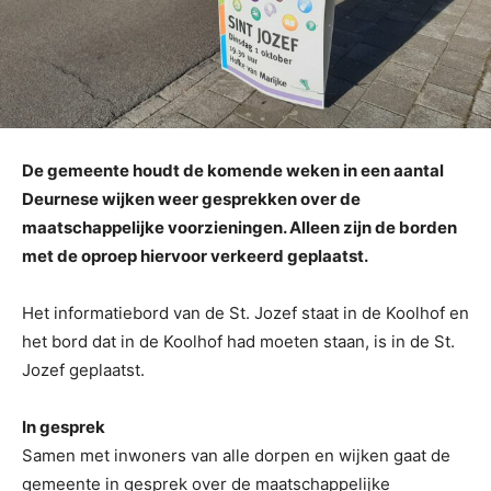
De gemeente houdt de komende weken in een aantal
Deurnese wijken weer gesprekken over de
maatschappelijke voorzieningen. Alleen zijn de borden
met de oproep hiervoor verkeerd geplaatst.
Het informatiebord van de St. Jozef staat in de Koolhof en
het bord dat in de Koolhof had moeten staan, is in de St.
Jozef geplaatst.
In gesprek
Samen met inwoners van alle dorpen en wijken gaat de
gemeente in gesprek over de maatschappelijke