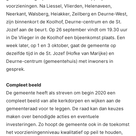
voorzieningen. Na Liessel, Vlierden, Helenaveen,
Neerkant, Walsberg, Heiakker, Zeilberg en Deurne-West,
zijn binnenkort de Koolhof, Deurne-centrum en de St.
Jozef aan de beurt. Op 26 september vindt om 19.30 uur
in De Vlieger in de Koolhof een bijeenkomst plaats. Een
week later, op 1 en 3 oktober, gaat de gemeente op
dezelfde tijd in de St. Jozef (Hofke van Marijke) en
Deurne-centrum (gemeentehuis) met inwoners in
gesprek.
Compleet beeld
De gemeente heeft als streven om begin 2020 een
compleet beeld van alle kerkdorpen en wijken aan de
gemeenteraad voor te leggen. De raad kan dan keuzes
maken over benodigde acties en eventuele
investeringen. Zo hoopt de gemeente ook in de toekomst
het voorzieningenniveau kwalitatief op peil te houden,