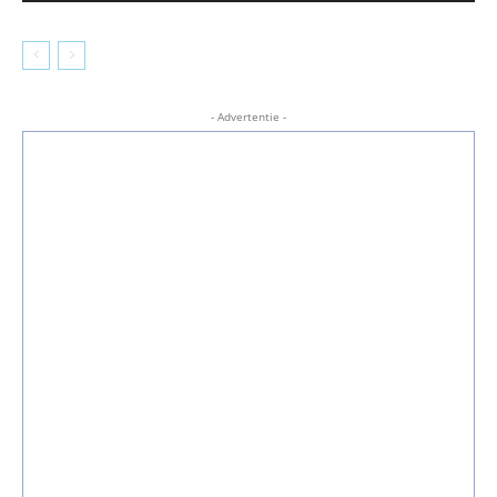
- Advertentie -