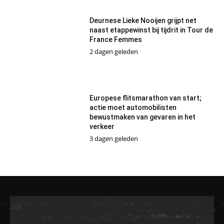
Deurnese Lieke Nooijen grijpt net
naast etappewinst bij tijdrit in Tour de
France Femmes
2 dagen geleden
Europese flitsmarathon van start;
actie moet automobilisten
bewustmaken van gevaren in het
verkeer
3 dagen geleden