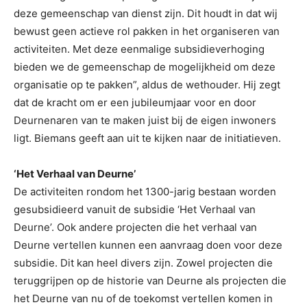
deze gemeenschap van dienst zijn. Dit houdt in dat wij
bewust geen actieve rol pakken in het organiseren van
activiteiten. Met deze eenmalige subsidieverhoging
bieden we de gemeenschap de mogelijkheid om deze
organisatie op te pakken”, aldus de wethouder. Hij zegt
dat de kracht om er een jubileumjaar voor en door
Deurnenaren van te maken juist bij de eigen inwoners
ligt. Biemans geeft aan uit te kijken naar de initiatieven.
‘Het Verhaal van Deurne’
De activiteiten rondom het 1300-jarig bestaan worden
gesubsidieerd vanuit de subsidie ‘Het Verhaal van
Deurne’. Ook andere projecten die het verhaal van
Deurne vertellen kunnen een aanvraag doen voor deze
subsidie. Dit kan heel divers zijn. Zowel projecten die
teruggrijpen op de historie van Deurne als projecten die
het Deurne van nu of de toekomst vertellen komen in