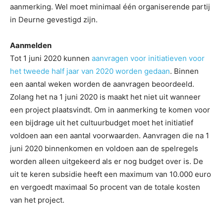
aanmerking. Wel moet minimaal één organiserende partij
in Deurne gevestigd zijn.
Aanmelden
Tot 1 juni 2020 kunnen
aanvragen voor initiatieven voor
het tweede half jaar van 2020 worden gedaan
. Binnen
een aantal weken worden de aanvragen beoordeeld.
Zolang het na 1 juni 2020 is maakt het niet uit wanneer
een project plaatsvindt. Om in aanmerking te komen voor
een bijdrage uit het cultuurbudget moet het initiatief
voldoen aan een aantal voorwaarden. Aanvragen die na 1
juni 2020 binnenkomen en voldoen aan de spelregels
worden alleen uitgekeerd als er nog budget over is. De
uit te keren subsidie heeft een maximum van 10.000 euro
en vergoedt maximaal 5o procent van de totale kosten
van het project.