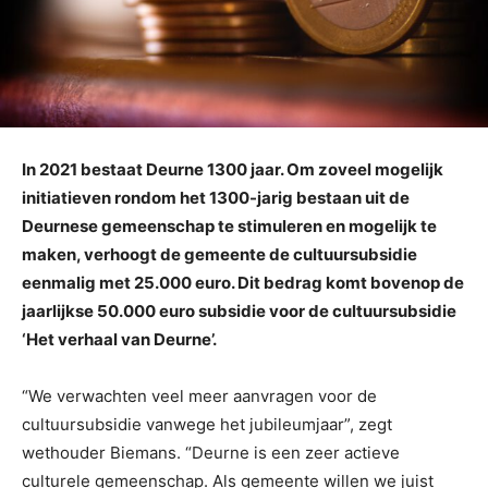
In 2021 bestaat Deurne 1300 jaar. Om zoveel mogelijk
initiatieven rondom het 1300-jarig bestaan uit de
Deurnese gemeenschap te stimuleren en mogelijk te
maken, verhoogt de gemeente de cultuursubsidie
eenmalig met 25.000 euro. Dit bedrag komt bovenop de
jaarlijkse 50.000 euro subsidie voor de cultuursubsidie
‘Het verhaal van Deurne’.
“We verwachten veel meer aanvragen voor de
cultuursubsidie vanwege het jubileumjaar”, zegt
wethouder Biemans. “Deurne is een zeer actieve
culturele gemeenschap. Als gemeente willen we juist