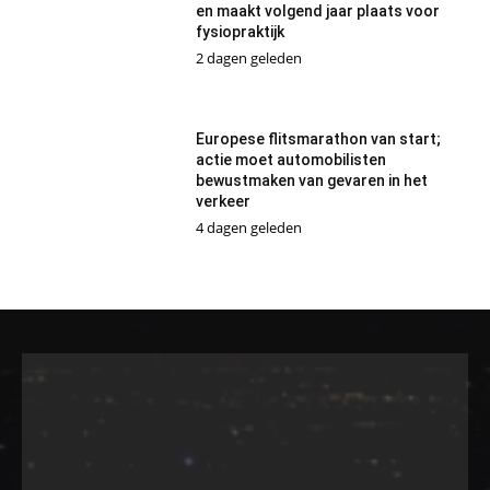
en maakt volgend jaar plaats voor
fysiopraktijk
2 dagen geleden
Europese flitsmarathon van start;
actie moet automobilisten
bewustmaken van gevaren in het
verkeer
4 dagen geleden