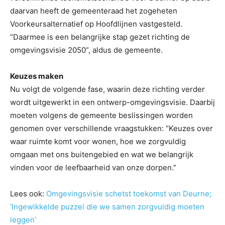
daarvan heeft de gemeenteraad het zogeheten
Voorkeursalternatief op Hoofdlijnen vastgesteld.
“Daarmee is een belangrijke stap gezet richting de
omgevingsvisie 2050”, aldus de gemeente.
Keuzes maken
Nu volgt de volgende fase, waarin deze richting verder
wordt uitgewerkt in een ontwerp-omgevingsvisie. Daarbij
moeten volgens de gemeente beslissingen worden
genomen over verschillende vraagstukken: “Keuzes over
waar ruimte komt voor wonen, hoe we zorgvuldig
omgaan met ons buitengebied en wat we belangrijk
vinden voor de leefbaarheid van onze dorpen.”
Lees ook:
Omgevingsvisie schetst toekomst van Deurne;
‘Ingewikkelde puzzel die we samen zorgvuldig moeten
leggen’