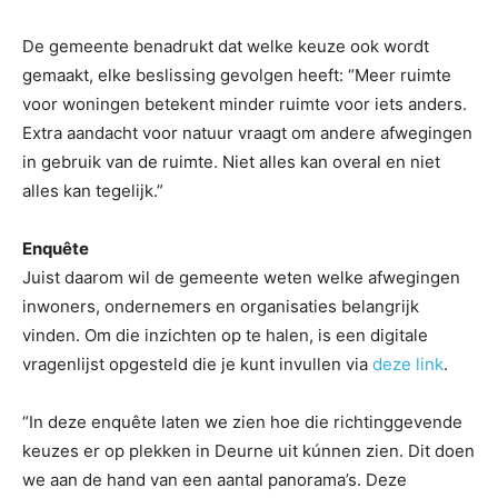
De gemeente benadrukt dat welke keuze ook wordt
gemaakt, elke beslissing gevolgen heeft: “Meer ruimte
voor woningen betekent minder ruimte voor iets anders.
Extra aandacht voor natuur vraagt om andere afwegingen
in gebruik van de ruimte. Niet alles kan overal en niet
alles kan tegelijk.”
Enquête
Juist daarom wil de gemeente weten welke afwegingen
inwoners, ondernemers en organisaties belangrijk
vinden. Om die inzichten op te halen, is een digitale
vragenlijst opgesteld die je kunt invullen via
deze link
.
“In deze enquête laten we zien hoe die richtinggevende
keuzes er op plekken in Deurne uit kúnnen zien. Dit doen
we aan de hand van een aantal panorama’s. Deze