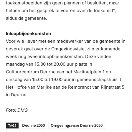
toekomstbeelden zijn geen plannen of besluiten, maar
helpen om het gesprek te voeren over de toekomst”,
aldus de gemeente.
Inloopbijeenkomsten
Voor wie liever met een medewerker van de gemeente in
gesprek gaat over de Omgevingsvisie, zijn er komende
week nog twee inloopbijeenkomsten. Deze vinden
maandag van 15.00 tot 20.00 uur plaats in
Cultuurcentrum Deurne aan het Martinetplein 1 en
dinsdag van 15.00 tot 19.00 uur in gemeenschapshuis ‘t
Het Hofke van Marijke aan de Rembrandt van Rijnstraat 5
in Deurne.
Foto: DMG
Deurne 2050
Omgevingsvisie Deurne 2050
TAGS