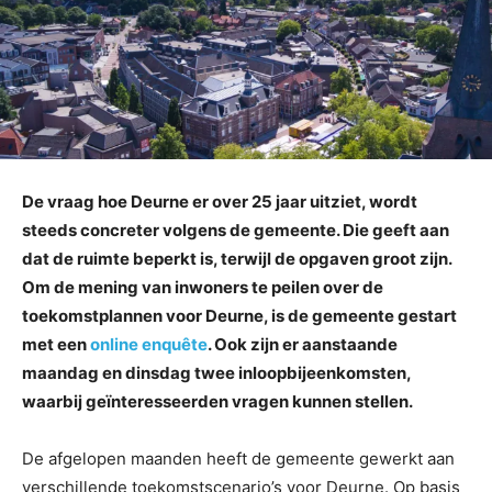
De vraag hoe Deurne er over 25 jaar uitziet, wordt
steeds concreter volgens de gemeente. Die geeft aan
dat de ruimte beperkt is, terwijl de opgaven groot zijn.
Om de mening van inwoners te peilen over de
toekomstplannen voor Deurne, is de gemeente gestart
met een
online enquête
. Ook zijn er aanstaande
maandag en dinsdag twee inloopbijeenkomsten,
waarbij geïnteresseerden vragen kunnen stellen.
De afgelopen maanden heeft de gemeente gewerkt aan
verschillende toekomstscenario’s voor Deurne. Op basis