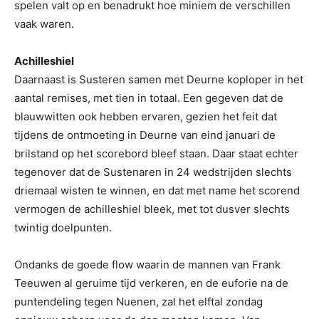
spelen valt op en benadrukt hoe miniem de verschillen
vaak waren.
Achilleshiel
Daarnaast is Susteren samen met Deurne koploper in het
aantal remises, met tien in totaal. Een gegeven dat de
blauwwitten ook hebben ervaren, gezien het feit dat
tijdens de ontmoeting in Deurne van eind januari de
brilstand op het scorebord bleef staan. Daar staat echter
tegenover dat de Sustenaren in 24 wedstrijden slechts
driemaal wisten te winnen, en dat met name het scorend
vermogen de achilleshiel bleek, met tot dusver slechts
twintig doelpunten.
Ondanks de goede flow waarin de mannen van Frank
Teeuwen al geruime tijd verkeren, en de euforie na de
puntendeling tegen Nuenen, zal het elftal zondag