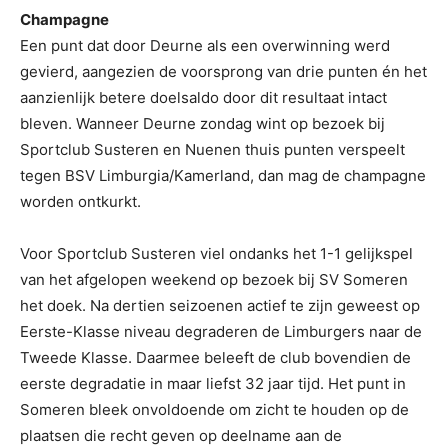
Champagne
Een punt dat door Deurne als een overwinning werd
gevierd, aangezien de voorsprong van drie punten én het
aanzienlijk betere doelsaldo door dit resultaat intact
bleven. Wanneer Deurne zondag wint op bezoek bij
Sportclub Susteren en Nuenen thuis punten verspeelt
tegen BSV Limburgia/Kamerland, dan mag de champagne
worden ontkurkt.
Voor Sportclub Susteren viel ondanks het 1-1 gelijkspel
van het afgelopen weekend op bezoek bij SV Someren
het doek. Na dertien seizoenen actief te zijn geweest op
Eerste-Klasse niveau degraderen de Limburgers naar de
Tweede Klasse. Daarmee beleeft de club bovendien de
eerste degradatie in maar liefst 32 jaar tijd. Het punt in
Someren bleek onvoldoende om zicht te houden op de
plaatsen die recht geven op deelname aan de