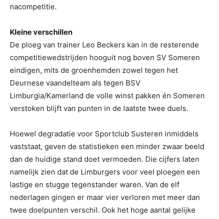
nacompetitie.
Kleine verschillen
De ploeg van trainer Leo Beckers kan in de resterende
competitiewedstrijden hooguit nog boven SV Someren
eindigen, mits de groenhemden zowel tegen het
Deurnese vaandelteam als tegen BSV
Limburgia/Kamerland de volle winst pakken én Someren
verstoken blijft van punten in de laatste twee duels.
Hoewel degradatie voor Sportclub Susteren inmiddels
vaststaat, geven de statistieken een minder zwaar beeld
dan de huidige stand doet vermoeden. Die cijfers laten
namelijk zien dat de Limburgers voor veel ploegen een
lastige en stugge tegenstander waren. Van de elf
nederlagen gingen er maar vier verloren met meer dan
twee doelpunten verschil. Ook het hoge aantal gelijke