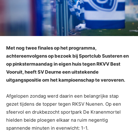
Met nog twee finales op het programma,
achtereenvolgens op bezoek bij Sportclub Susteren en
op pinkstermaandag in eigen huis tegen RKVV Best
Vooruit, heeft SV Deurne een uitstekende
uitgangspositie om het kampioenschap te veroveren.
Afgelopen zondag werd daarin een belangrijke stap
gezet tijdens de topper tegen RKSV Nuenen. Op een
sfeervol en drukbezocht sportpark De Kranenmortel
hielden beide ploegen elkaar na ruim negentig
spannende minuten in evenwicht: 1-1.