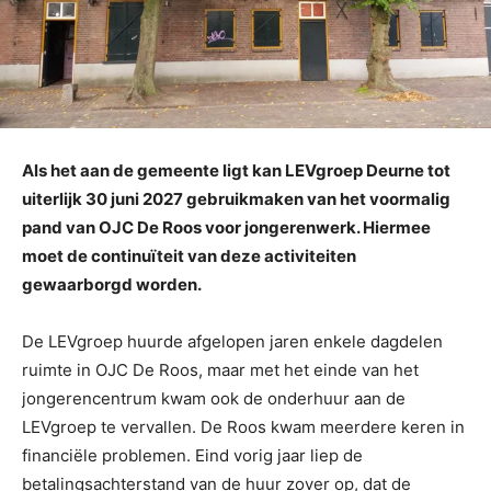
Als het aan de gemeente ligt kan LEVgroep Deurne tot
uiterlijk 30 juni 2027 gebruikmaken van het voormalig
pand van OJC De Roos voor jongerenwerk. Hiermee
moet de continuïteit van deze activiteiten
gewaarborgd worden.
De LEVgroep huurde afgelopen jaren enkele dagdelen
ruimte in OJC De Roos, maar met het einde van het
jongerencentrum kwam ook de onderhuur aan de
LEVgroep te vervallen. De Roos kwam meerdere keren in
financiële problemen. Eind vorig jaar liep de
betalingsachterstand van de huur zover op, dat de