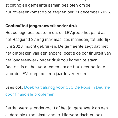
stichting en gemeente samen besloten om de
huurovereenkomst op te zeggen per 31 december 2025.
Continuïteit jongerenwerk onder druk
Het college besloot toen dat de LEVgroep het pand aan
het Haageind 27 nog maximaal zes maanden, tot uiterlijk
juni 2026, mocht gebruiken. De gemeente zegt dat met
het ontbreken van een andere locatie de continuïteit van
het jongerenwerk onder druk zou komen te staan.
Daarom is nu het voornemen om de bruikleenperiode
voor de LEVgroep met een jaar te verlengen.
Lees ook:
Doek valt alsnog voor OJC De Roos in Deurne
door financiële problemen
Eerder werd al onderzocht of het jongerenwerk op een
andere plek kon plaatsvinden. Hiervoor dachten ook