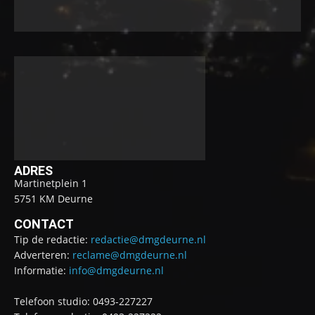
ADRES
Martinetplein 1
5751 KM Deurne
CONTACT
Tip de redactie:
redactie@dmgdeurne.nl
Adverteren:
reclame@dmgdeurne.nl
Informatie:
info@dmgdeurne.nl
Telefoon studio: 0493-227227