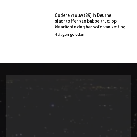
Oudere vrouw (89) in Deurne
slachtoffer van babbeltruc; op
klaarlichte dag beroofd van ketting
4 dagen geleden