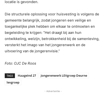
locatie is gevonden.
Die structurele oplossing voor huisvesting is volgens de
gemeente belangrijk, zodat jongeren een veilige en
toegankelijke plek hebben om elkaar te ontmoeten en
begeleiding te krijgen: “Het draagt bij aan hun
ontwikkeling, welzijn, betrokkenheid bij de samenleving,
versterkt het imago van het jongerenwerk en de
uitvoering van de jongerenvisie.”
Foto: OJC De Roos
Haageind 27
Jongerenwerk LEVgroep Deurne
TAGS
levgroep
- Advertentie -