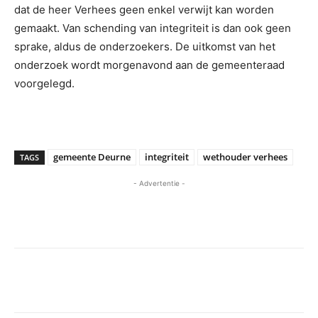
dat de heer Verhees geen enkel verwijt kan worden
gemaakt. Van schending van integriteit is dan ook geen
sprake, aldus de onderzoekers. De uitkomst van het
onderzoek wordt morgenavond aan de gemeenteraad
voorgelegd.
gemeente Deurne
integriteit
wethouder verhees
TAGS
- Advertentie -