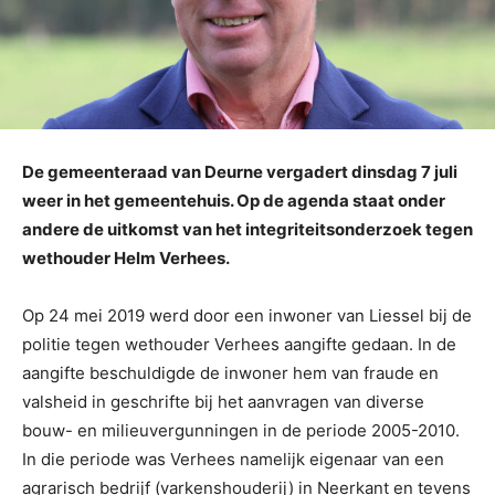
De gemeenteraad van Deurne vergadert dinsdag 7 juli
weer in het gemeentehuis. Op de agenda staat onder
andere de uitkomst van het integriteitsonderzoek tegen
wethouder Helm Verhees.
Op 24 mei 2019 werd door een inwoner van Liessel bij de
politie tegen wethouder Verhees aangifte gedaan. In de
aangifte beschuldigde de inwoner hem van fraude en
valsheid in geschrifte bij het aanvragen van diverse
bouw- en milieuvergunningen in de periode 2005-2010.
In die periode was Verhees namelijk eigenaar van een
agrarisch bedrijf (varkenshouderij) in Neerkant en tevens