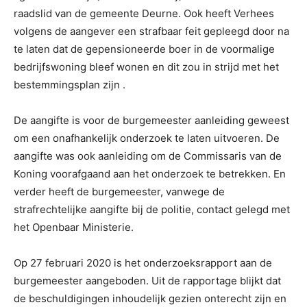
raadslid van de gemeente Deurne. Ook heeft Verhees
volgens de aangever een strafbaar feit gepleegd door na
te laten dat de gepensioneerde boer in de voormalige
bedrijfswoning bleef wonen en dit zou in strijd met het
bestemmingsplan zijn .
De aangifte is voor de burgemeester aanleiding geweest
om een onafhankelijk onderzoek te laten uitvoeren. De
aangifte was ook aanleiding om de Commissaris van de
Koning voorafgaand aan het onderzoek te betrekken. En
verder heeft de burgemeester, vanwege de
strafrechtelijke aangifte bij de politie, contact gelegd met
het Openbaar Ministerie.
Op 27 februari 2020 is het onderzoeksrapport aan de
burgemeester aangeboden. Uit de rapportage blijkt dat
de beschuldigingen inhoudelijk gezien onterecht zijn en