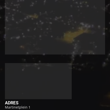
ADRES
Martinetplein 1