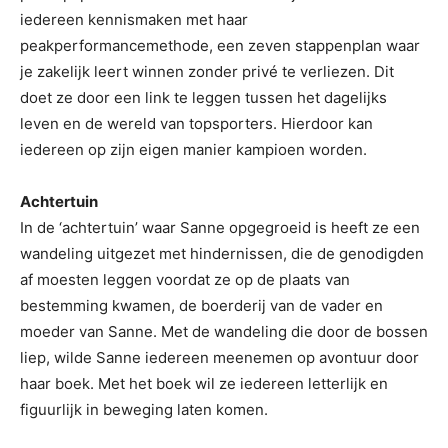
iedereen kennismaken met haar
peakperformancemethode, een zeven stappenplan waar
je zakelijk leert winnen zonder privé te verliezen. Dit
doet ze door een link te leggen tussen het dagelijks
leven en de wereld van topsporters. Hierdoor kan
iedereen op zijn eigen manier kampioen worden.
Achtertuin
In de ‘achtertuin’ waar Sanne opgegroeid is heeft ze een
wandeling uitgezet met hindernissen, die de genodigden
af moesten leggen voordat ze op de plaats van
bestemming kwamen, de boerderij van de vader en
moeder van Sanne. Met de wandeling die door de bossen
liep, wilde Sanne iedereen meenemen op avontuur door
haar boek. Met het boek wil ze iedereen letterlijk en
figuurlijk in beweging laten komen.