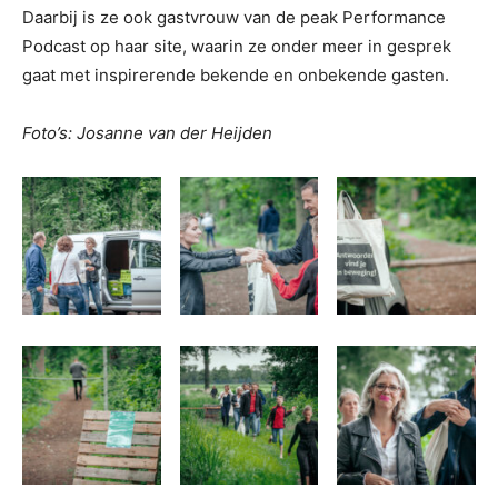
Daarbij is ze ook gastvrouw van de peak Performance
Podcast op haar site, waarin ze onder meer in gesprek
gaat met inspirerende bekende en onbekende gasten.
Foto’s: Josanne van der Heijden