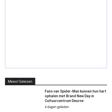
Meest Gelezen
Fans van Spider-Man kunnen hun hart
ophalen met Brand New Day in
Cultuurcentrum Deurne
4 dagen geleden