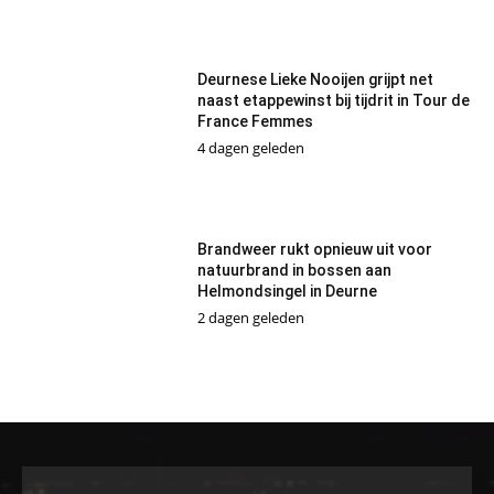
Deurnese Lieke Nooijen grijpt net
naast etappewinst bij tijdrit in Tour de
France Femmes
4 dagen geleden
Brandweer rukt opnieuw uit voor
natuurbrand in bossen aan
Helmondsingel in Deurne
2 dagen geleden