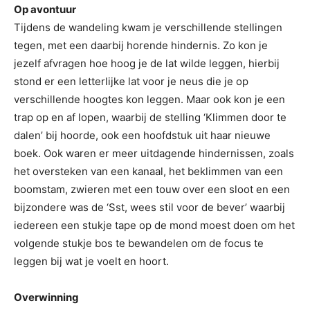
Op avontuur
Tijdens de wandeling kwam je verschillende stellingen
tegen, met een daarbij horende hindernis. Zo kon je
jezelf afvragen hoe hoog je de lat wilde leggen, hierbij
stond er een letterlijke lat voor je neus die je op
verschillende hoogtes kon leggen. Maar ook kon je een
trap op en af lopen, waarbij de stelling ‘Klimmen door te
dalen’ bij hoorde, ook een hoofdstuk uit haar nieuwe
boek. Ook waren er meer uitdagende hindernissen, zoals
het oversteken van een kanaal, het beklimmen van een
boomstam, zwieren met een touw over een sloot en een
bijzondere was de ‘Sst, wees stil voor de bever’ waarbij
iedereen een stukje tape op de mond moest doen om het
volgende stukje bos te bewandelen om de focus te
leggen bij wat je voelt en hoort.
Overwinning