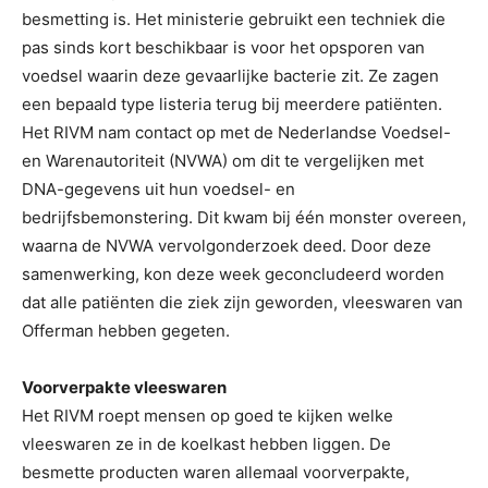
besmetting is. Het ministerie gebruikt een techniek die
pas sinds kort beschikbaar is voor het opsporen van
voedsel waarin deze gevaarlijke bacterie zit. Ze zagen
een bepaald type listeria terug bij meerdere patiënten.
Het RIVM nam contact op met de Nederlandse Voedsel-
en Warenautoriteit (NVWA) om dit te vergelijken met
DNA-gegevens uit hun voedsel- en
bedrijfsbemonstering. Dit kwam bij één monster overeen,
waarna de NVWA vervolgonderzoek deed. Door deze
samenwerking, kon deze week geconcludeerd worden
dat alle patiënten die ziek zijn geworden, vleeswaren van
Offerman hebben gegeten.
Voorverpakte vleeswaren
Het RIVM roept mensen op goed te kijken welke
vleeswaren ze in de koelkast hebben liggen. De
besmette producten waren allemaal voorverpakte,