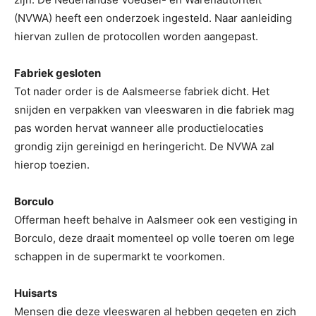
(NVWA) heeft een onderzoek ingesteld. Naar aanleiding
hiervan zullen de protocollen worden aangepast.
Fabriek gesloten
Tot nader order is de Aalsmeerse fabriek dicht. Het
snijden en verpakken van vleeswaren in die fabriek mag
pas worden hervat wanneer alle productielocaties
grondig zijn gereinigd en heringericht. De NVWA zal
hierop toezien.
Borculo
Offerman heeft behalve in Aalsmeer ook een vestiging in
Borculo, deze draait momenteel op volle toeren om lege
schappen in de supermarkt te voorkomen.
Huisarts
Mensen die deze vleeswaren al hebben gegeten en zich