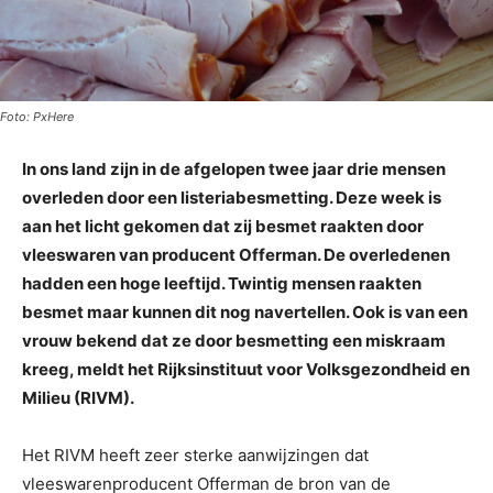
Foto: PxHere
In ons land zijn in de afgelopen twee jaar drie mensen
overleden door een listeriabesmetting. Deze week is
aan het licht gekomen dat zij besmet raakten door
vleeswaren van producent Offerman. De overledenen
hadden een hoge leeftijd. Twintig mensen raakten
besmet maar kunnen dit nog navertellen. Ook is van een
vrouw bekend dat ze door besmetting een miskraam
kreeg, meldt het Rijksinstituut voor Volksgezondheid en
Milieu (RIVM).
Het RIVM heeft zeer sterke aanwijzingen dat
vleeswarenproducent Offerman de bron van de