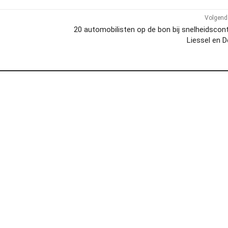
Volgend 
20 automobilisten op de bon bij snelheidscon
Liessel en 