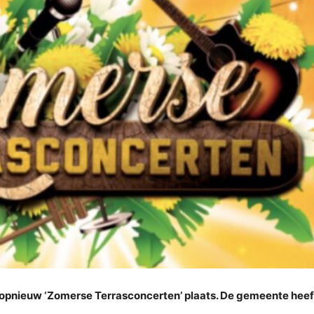
opnieuw ‘Zomerse Terrasconcerten’ plaats. De gemeente heef