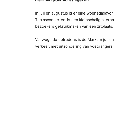
In juli en augustus is er elke woensdagavo
Terrasconcerten’ is een kleinschalig alter
bezoekers gebruikmaken van een zitplaats.
Vanwege de optredens is de Markt in juli e
verkeer, met uitzondering van voetgangers.