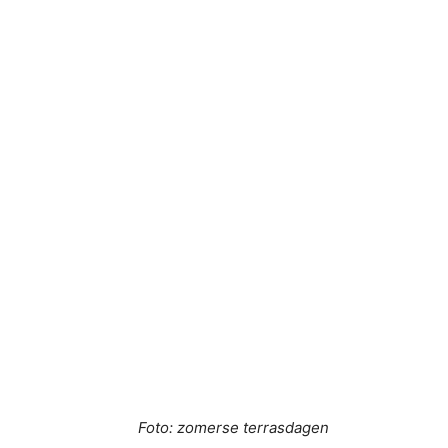
Foto: zomerse terrasdagen