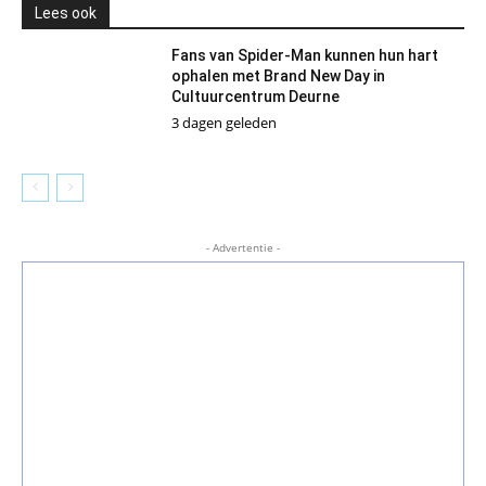
Lees ook
Fans van Spider-Man kunnen hun hart
ophalen met Brand New Day in
Cultuurcentrum Deurne
3 dagen geleden
- Advertentie -