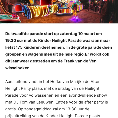
De twaalfde parade start op zaterdag 10 maart om
19.30 uur met de Kinder Heilight Parade waaraan maar
liefst 175 kinderen deel nemen. In de grote parade doen
groepen en wagens mee uit de hele regio. Er wordt ook
dit jaar weer gestreden om de Frank van de Ven
wisselbeker.
Aansluitend vindt in het Hofke van Marijke de After
Heilight Party plaats met de uitslag van de Heilight
Parade voor volwassenen en een avondvullende show
met DJ Tom van Leeuwen. Entree voor de after party is
gratis. Op zondagmiddag zal om 13:30 uur de
prijsuitreiking van de Kinder Heilight Parade plaats