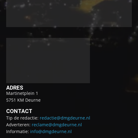
ADRES
Martinetplein 1
5751 KM Deurne
CONTACT
Tip de redactie:
redactie@dmgdeurne.nl
Adverteren:
reclame@dmgdeurne.nl
Informatie:
info@dmgdeurne.nl