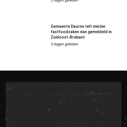
2 dagen geleden
Gemeente Deurne telt minder
fastfoodzaken dan gemiddeld in
Zuidoost-Brabant
3 dagen geleden