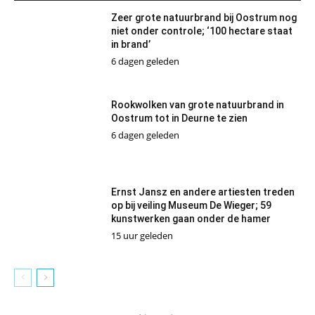
Zeer grote natuurbrand bij Oostrum nog
niet onder controle; ‘100 hectare staat
in brand’
6 dagen geleden
Rookwolken van grote natuurbrand in
Oostrum tot in Deurne te zien
6 dagen geleden
Ernst Jansz en andere artiesten treden
op bij veiling Museum De Wieger; 59
kunstwerken gaan onder de hamer
15 uur geleden