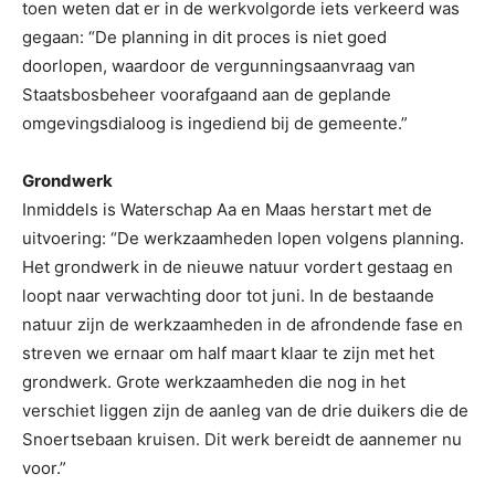
toen weten dat er in de werkvolgorde iets verkeerd was
gegaan: “De planning in dit proces is niet goed
doorlopen, waardoor de vergunningsaanvraag van
Staatsbosbeheer voorafgaand aan de geplande
omgevingsdialoog is ingediend bij de gemeente.”
Grondwerk
Inmiddels is Waterschap Aa en Maas herstart met de
uitvoering: “De werkzaamheden lopen volgens planning.
Het grondwerk in de nieuwe natuur vordert gestaag en
loopt naar verwachting door tot juni. In de bestaande
natuur zijn de werkzaamheden in de afrondende fase en
streven we ernaar om half maart klaar te zijn met het
grondwerk. Grote werkzaamheden die nog in het
verschiet liggen zijn de aanleg van de drie duikers die de
Snoertsebaan kruisen. Dit werk bereidt de aannemer nu
voor.”