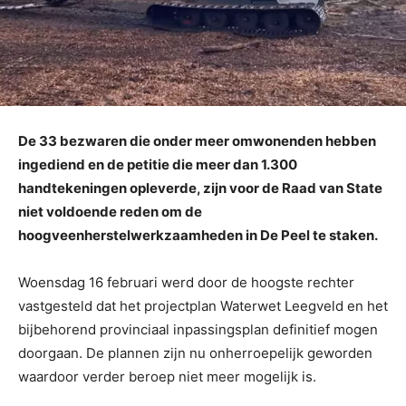
De 33 bezwaren die onder meer omwonenden hebben
ingediend en de petitie die meer dan 1.300
handtekeningen opleverde, zijn voor de Raad van State
niet voldoende reden om de
hoogveenherstelwerkzaamheden in De Peel te staken.
Woensdag 16 februari werd door de hoogste rechter
vastgesteld dat het projectplan Waterwet Leegveld en het
bijbehorend provinciaal inpassingsplan definitief mogen
doorgaan. De plannen zijn nu onherroepelijk geworden
waardoor verder beroep niet meer mogelijk is.