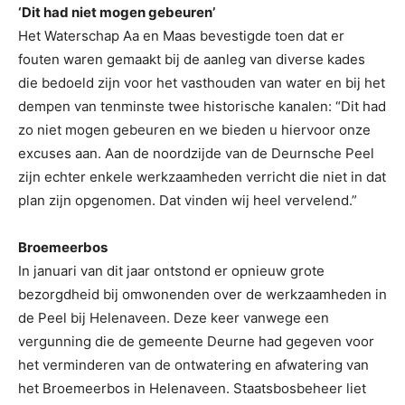
‘Dit had niet mogen gebeuren’
Het Waterschap Aa en Maas bevestigde toen dat er
fouten waren gemaakt bij de aanleg van diverse kades
die bedoeld zijn voor het vasthouden van water en bij het
dempen van tenminste twee historische kanalen: “Dit had
zo niet mogen gebeuren en we bieden u hiervoor onze
excuses aan. Aan de noordzijde van de Deurnsche Peel
zijn echter enkele werkzaamheden verricht die niet in dat
plan zijn opgenomen. Dat vinden wij heel vervelend.”
Broemeerbos
In januari van dit jaar ontstond er opnieuw grote
bezorgdheid bij omwonenden over de werkzaamheden in
de Peel bij Helenaveen. Deze keer vanwege een
vergunning die de gemeente Deurne had gegeven voor
het verminderen van de ontwatering en afwatering van
het Broemeerbos in Helenaveen. Staatsbosbeheer liet