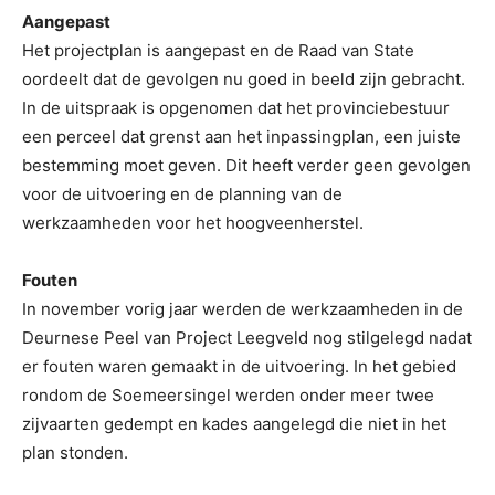
Aangepast
Het projectplan is aangepast en de Raad van State
oordeelt dat de gevolgen nu goed in beeld zijn gebracht.
In de uitspraak is opgenomen dat het provinciebestuur
een perceel dat grenst aan het inpassingplan, een juiste
bestemming moet geven. Dit heeft verder geen gevolgen
voor de uitvoering en de planning van de
werkzaamheden voor het hoogveenherstel.
Fouten
In november vorig jaar werden de werkzaamheden in de
Deurnese Peel van Project Leegveld nog stilgelegd nadat
er fouten waren gemaakt in de uitvoering. In het gebied
rondom de Soemeersingel werden onder meer twee
zijvaarten gedempt en kades aangelegd die niet in het
plan stonden.