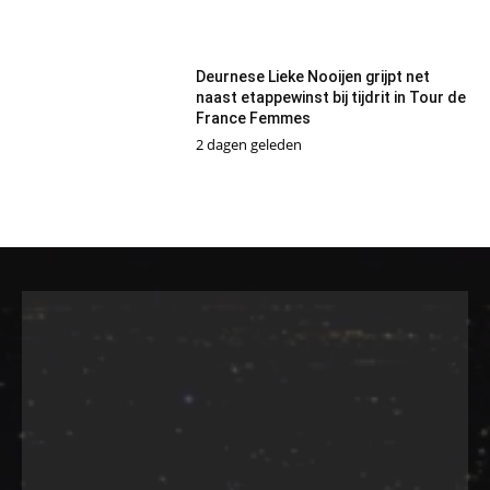
Deurnese Lieke Nooijen grijpt net
naast etappewinst bij tijdrit in Tour de
France Femmes
2 dagen geleden