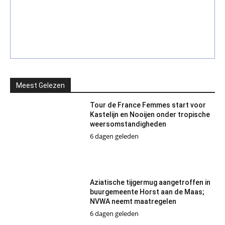
Meest Gelezen
Tour de France Femmes start voor
Kastelijn en Nooijen onder tropische
weersomstandigheden
6 dagen geleden
Aziatische tijgermug aangetroffen in
buurgemeente Horst aan de Maas;
NVWA neemt maatregelen
6 dagen geleden