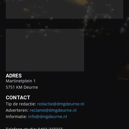
ADRES
Martinetplein 1
5751 KM Deurne
CONTACT
Tip de redactie:
redactie@dmgdeurne.nl
Adverteren:
reclame@dmgdeurne.nl
Informatie:
info@dmgdeurne.nl