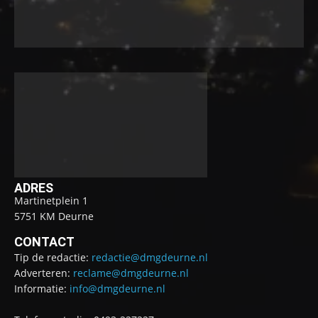
ADRES
Martinetplein 1
5751 KM Deurne
CONTACT
Tip de redactie:
redactie@dmgdeurne.nl
Adverteren:
reclame@dmgdeurne.nl
Informatie:
info@dmgdeurne.nl