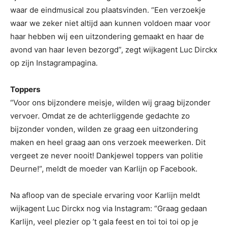
waar de eindmusical zou plaatsvinden. “Een verzoekje
waar we zeker niet altijd aan kunnen voldoen maar voor
haar hebben wij een uitzondering gemaakt en haar de
avond van haar leven bezorgd”, zegt wijkagent Luc Dirckx
op zijn Instagrampagina.
Toppers
“Voor ons bijzondere meisje, wilden wij graag bijzonder
vervoer. Omdat ze de achterliggende gedachte zo
bijzonder vonden, wilden ze graag een uitzondering
maken en heel graag aan ons verzoek meewerken. Dit
vergeet ze never nooit! Dankjewel toppers van politie
Deurne!”, meldt de moeder van Karlijn op Facebook.
Na afloop van de speciale ervaring voor Karlijn meldt
wijkagent Luc Dirckx nog via Instagram: “Graag gedaan
Karlijn, veel plezier op ’t gala feest en toi toi toi op je