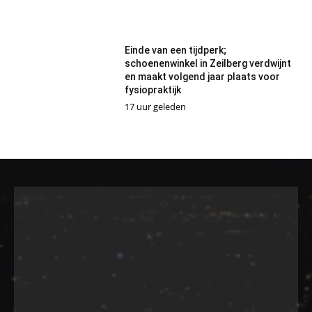
Einde van een tijdperk;
schoenenwinkel in Zeilberg verdwijnt
en maakt volgend jaar plaats voor
fysiopraktijk
17 uur geleden