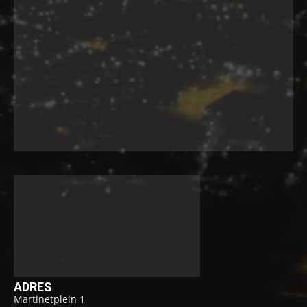
ADRES
Martinetplein 1