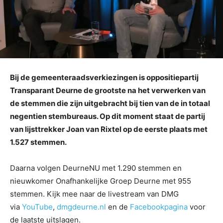
Bij de gemeenteraadsverkiezingen is oppositiepartij
Transparant Deurne de grootste na het verwerken van
de stemmen die zijn uitgebracht bij tien van de in totaal
negentien stembureaus. Op dit moment staat de partij
van lijsttrekker Joan van Rixtel op de eerste plaats met
1.527 stemmen.
Daarna volgen DeurneNU met 1.290 stemmen en
nieuwkomer Onafhankelijke Groep Deurne met 955
stemmen. Kijk mee naar de livestream van DMG
via
YouTube
,
dmgdeurne.nl
en de
Facebookpagina
voor
de laatste uitslagen.