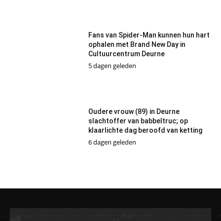
Fans van Spider-Man kunnen hun hart
ophalen met Brand New Day in
Cultuurcentrum Deurne
5 dagen geleden
Oudere vrouw (89) in Deurne
slachtoffer van babbeltruc; op
klaarlichte dag beroofd van ketting
6 dagen geleden