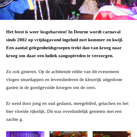
Het feest is weer losgebarsten!
In Deurne wordt carnaval
sinds 2002 op vrijdagavond ingeluid met kommer en kwijl.
Een aantal gelegenheidsgroepen trekt dan van kroeg naar
kroeg om daar een ludiek zangoptreden te verzorgen.
Zo ook gisteren. Op de achttiende editie van dit evenement
vlogen smartlappen en levensliederen de kleurrijk uitgedoste
gasten in de goedgevulde kroegen om de oren.
Er werd door jong en oud gedanst, meegeblèrd, gelachen en het
bier vloeide rijkelijk. Dit was overduidelijk genieten met een
zachte g.