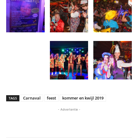
Carnaval
feest
kommer en kwijl 2019
TAGS
- Advertentie -