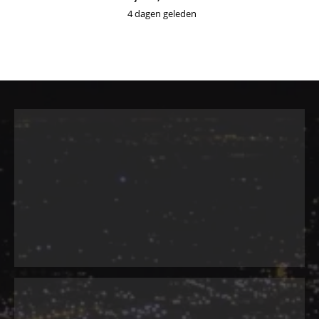
4 dagen geleden