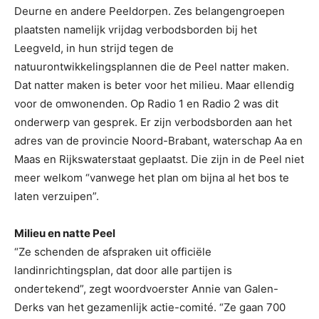
Deurne en andere Peeldorpen. Zes belangengroepen
plaatsten namelijk vrijdag verbodsborden bij het
Leegveld, in hun strijd tegen de
natuurontwikkelingsplannen die de Peel natter maken.
Dat natter maken is beter voor het milieu. Maar ellendig
voor de omwonenden. Op Radio 1 en Radio 2 was dit
onderwerp van gesprek. Er zijn verbodsborden aan het
adres van de provincie Noord-Brabant, waterschap Aa en
Maas en Rijkswaterstaat geplaatst. Die zijn in de Peel niet
meer welkom “vanwege het plan om bijna al het bos te
laten verzuipen”.
Milieu en natte Peel
“Ze schenden de afspraken uit officiële
landinrichtingsplan, dat door alle partijen is
ondertekend”, zegt woordvoerster Annie van Galen-
Derks van het gezamenlijk actie-comité. “Ze gaan 700