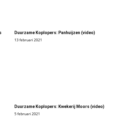
s
Duurzame Koplopers: Panhuijzen (video)
13 februari 2021
Duurzame Koplopers: Kwekerij Moors (video)
5 februari 2021