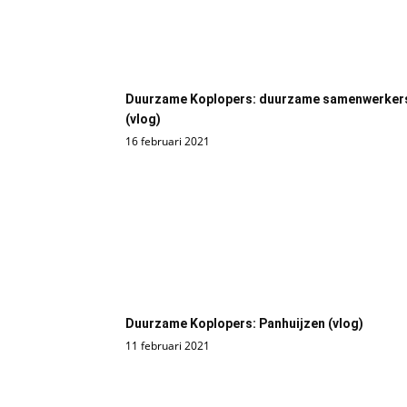
Duurzame Koplopers: duurzame samenwerker
(vlog)
16 februari 2021
Duurzame Koplopers: Panhuijzen (vlog)
11 februari 2021