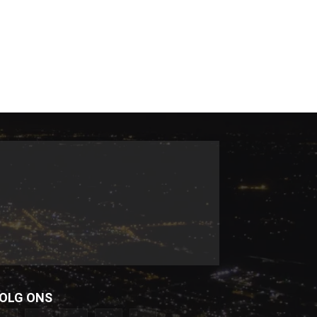
OLG ONS