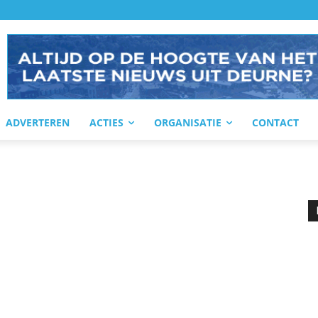
ADVERTEREN
ACTIES
ORGANISATIE
CONTACT