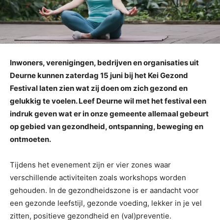
Inwoners, verenigingen, bedrijven en organisaties uit
Deurne kunnen zaterdag 15 juni bij het Kei Gezond
Festival laten zien wat zij doen om zich gezond en
gelukkig te voelen. Leef Deurne wil met het festival een
indruk geven wat er in onze gemeente allemaal gebeurt
op gebied van gezondheid, ontspanning, beweging en
ontmoeten.
Tijdens het evenement zijn er vier zones waar
verschillende activiteiten zoals workshops worden
gehouden. In de gezondheidszone is er aandacht voor
een gezonde leefstijl, gezonde voeding, lekker in je vel
zitten, positieve gezondheid en (val)preventie.