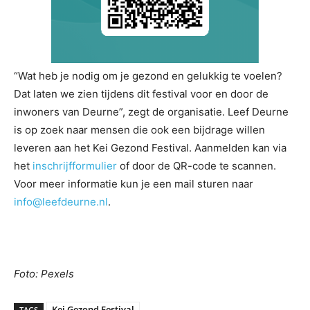
“Wat heb je nodig om je gezond en gelukkig te voelen?
Dat laten we zien tijdens dit festival voor en door de
inwoners van Deurne”, zegt de organisatie. Leef Deurne
is op zoek naar mensen die ook een bijdrage willen
leveren aan het Kei Gezond Festival. Aanmelden kan via
het
inschrijfformulier
of door de QR-code te scannen.
Voor meer informatie kun je een mail sturen naar
info@leefdeurne.nl
.
Foto: Pexels
Kei Gezond Festival
TAGS