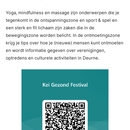
Yoga, mindfulness en massage zijn onderwerpen die je
tegenkomt in de ontspanningszone en sport & spel en
een sterk en fit lichaam zijn zaken die in de
bewegingszone worden belicht. In de ontmoetingszone
krijg je tips over hoe je (nieuwe) mensen kunt ontmoeten
en wordt informatie gegeven over verenigingen,
optredens en culturele activiteiten in Deurne.