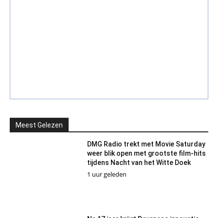
Meest Gelezen
DMG Radio trekt met Movie Saturday
weer blik open met grootste film-hits
tijdens Nacht van het Witte Doek
1 uur geleden