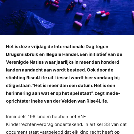
Het is deze vrijdag de Internationale Dag tegen
Drugsmisbruik en Illegale Handel. Een initiatief van de
Verenigde Naties waar jaarlijks in meer dan honderd
landen aandacht aan wordt besteed. Ook door de
stichting Rise4Life uit Liessel wordt hier vandaag bij
stilgestaan. “Het is meer dan een datum. Het is een
herinnering aan wat er op het spel staat”, zegt mede-
oprichtster Ineke van der Velden van Rise4Life.
Inmiddels 196 landen hebben het VN-
Kinderrechtenverdrag ondertekend. In artikel 33 van dat
document staat vastgelegd dat elk kind recht heeft op