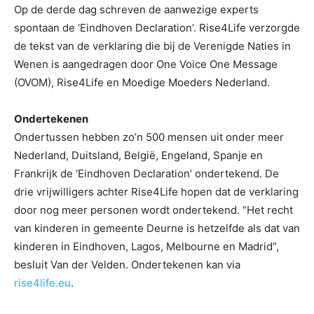
Op de derde dag schreven de aanwezige experts
spontaan de ‘Eindhoven Declaration’. Rise4Life verzorgde
de tekst van de verklaring die bij de Verenigde Naties in
Wenen is aangedragen door One Voice One Message
(OVOM), Rise4Life en Moedige Moeders Nederland.
Ondertekenen
Ondertussen hebben zo’n 500 mensen uit onder meer
Nederland, Duitsland, België, Engeland, Spanje en
Frankrijk de ‘Eindhoven Declaration’ ondertekend. De
drie vrijwilligers achter Rise4Life hopen dat de verklaring
door nog meer personen wordt ondertekend. “Het recht
van kinderen in gemeente Deurne is hetzelfde als dat van
kinderen in Eindhoven, Lagos, Melbourne en Madrid”,
besluit Van der Velden. Ondertekenen kan via
rise4life.eu
.