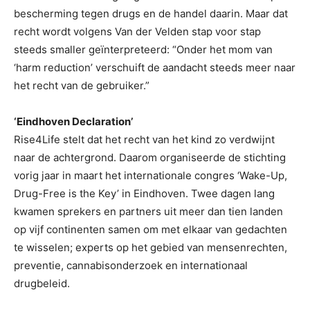
bescherming tegen drugs en de handel daarin. Maar dat
recht wordt volgens Van der Velden stap voor stap
steeds smaller geïnterpreteerd: “Onder het mom van
‘harm reduction’ verschuift de aandacht steeds meer naar
het recht van de gebruiker.”
‘Eindhoven Declaration’
Rise4Life stelt dat het recht van het kind zo verdwijnt
naar de achtergrond. Daarom organiseerde de stichting
vorig jaar in maart het internationale congres ‘Wake-Up,
Drug-Free is the Key’ in Eindhoven. Twee dagen lang
kwamen sprekers en partners uit meer dan tien landen
op vijf continenten samen om met elkaar van gedachten
te wisselen; experts op het gebied van mensenrechten,
preventie, cannabisonderzoek en internationaal
drugbeleid.