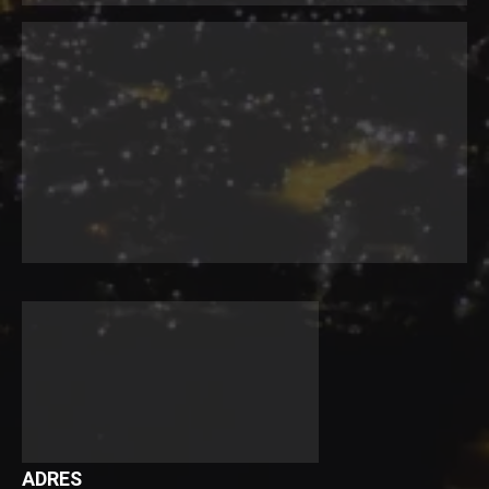
ADRES