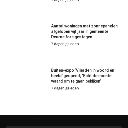
Aantal woningen met zonnepanelen
afgelopen vijf jaar in gemeente
Deurne fors gestegen
7 dagen geleden
Buiten-expo ‘Vlierden in woord en
beeld’ geopend; ‘Echt de moeite
waard om te gaan bekijken’
7 dagen geleden