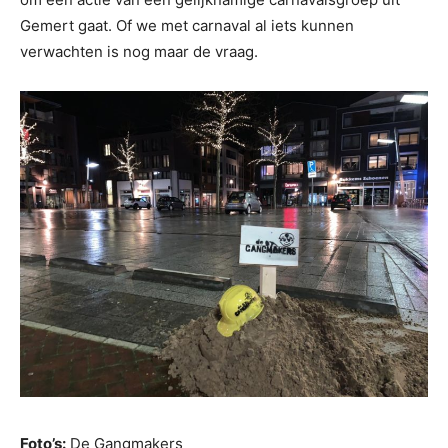
Gemert gaat. Of we met carnaval al iets kunnen
verwachten is nog maar de vraag.
Foto’s:
De Gangmakers