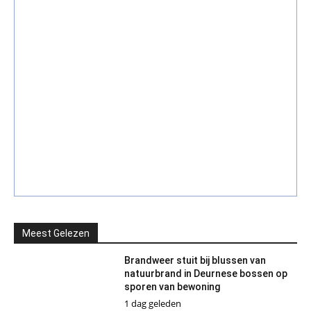
Meest Gelezen
Brandweer stuit bij blussen van
natuurbrand in Deurnese bossen op
sporen van bewoning
1 dag geleden