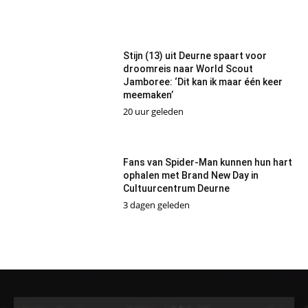
Stijn (13) uit Deurne spaart voor
droomreis naar World Scout
Jamboree: ‘Dit kan ik maar één keer
meemaken’
20 uur geleden
Fans van Spider-Man kunnen hun hart
ophalen met Brand New Day in
Cultuurcentrum Deurne
3 dagen geleden