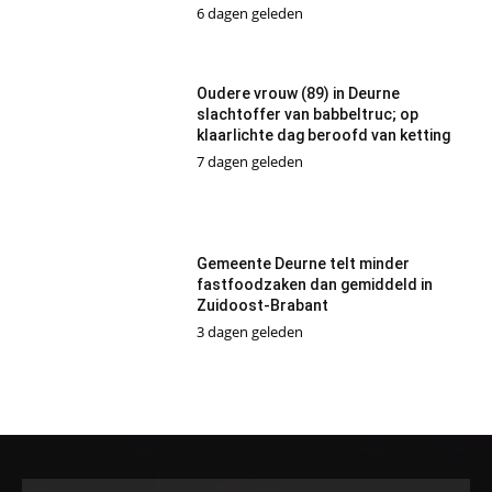
6 dagen geleden
Oudere vrouw (89) in Deurne
slachtoffer van babbeltruc; op
klaarlichte dag beroofd van ketting
7 dagen geleden
Gemeente Deurne telt minder
fastfoodzaken dan gemiddeld in
Zuidoost-Brabant
3 dagen geleden