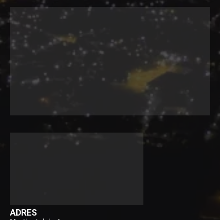
ADRES