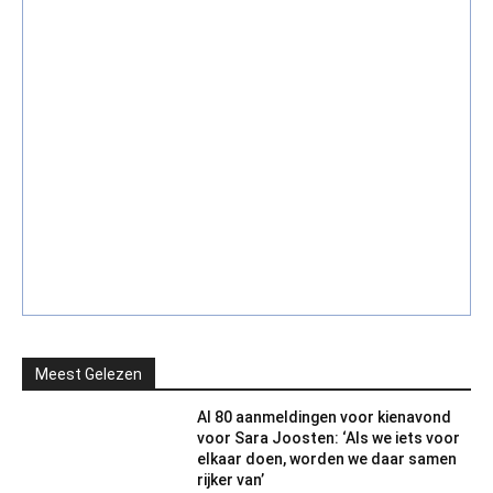
Meest Gelezen
Al 80 aanmeldingen voor kienavond
voor Sara Joosten: ‘Als we iets voor
elkaar doen, worden we daar samen
rijker van’