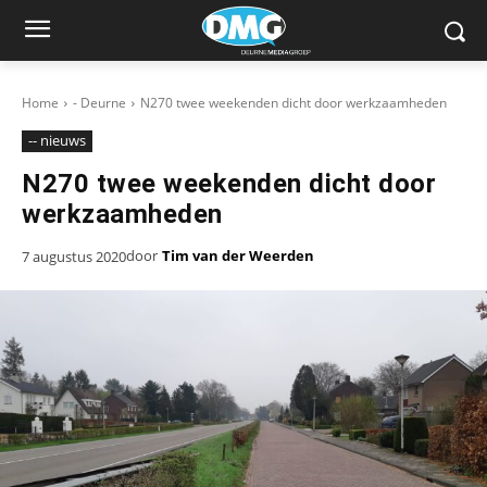
Home
- Deurne
N270 twee weekenden dicht door werkzaamheden
-- nieuws
N270 twee weekenden dicht door
werkzaamheden
door
Tim van der Weerden
7 augustus 2020