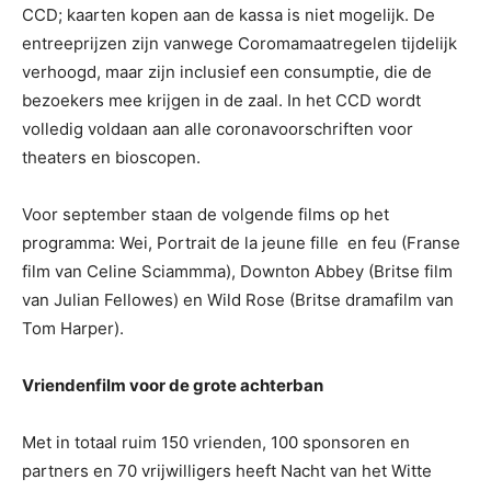
CCD; kaarten kopen aan de kassa is niet mogelijk. De
entreeprijzen zijn vanwege Coromamaatregelen tijdelijk
verhoogd, maar zijn inclusief een consumptie, die de
bezoekers mee krijgen in de zaal. In het CCD wordt
volledig voldaan aan alle coronavoorschriften voor
theaters en bioscopen.
Voor september staan de volgende films op het
programma: Wei, Portrait de la jeune fille en feu (Franse
film van Celine Sciammma), Downton Abbey (Britse film
van Julian Fellowes) en Wild Rose (Britse dramafilm van
Tom Harper).
Vriendenfilm voor de grote achterban
Met in totaal ruim 150 vrienden, 100 sponsoren en
partners en 70 vrijwilligers heeft Nacht van het Witte