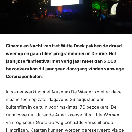
Cinema en Nacht van Het Witte Doek pakken de draad
weer op en gaan films programmeren in Deurne. Het
jaarlijkse filmfestival met vorig jaar meer dan 5.000
bezoekers kon dit jaar geen doorgang vinden vanwege
Coronaperikelen.
In samenwerking met Museum De Wieger komt er deze
maand toch op zaterdagavond 29 augustus een
buitenfilm in de tuin voor maximaal 70 bezoekers. De
ruim twee uur durende Amerikaanse film Little Women
van regisseur Greta Gerwig behaalde verschillende
filmprijzen. Kaarten kunnen worden gereserveerd via de