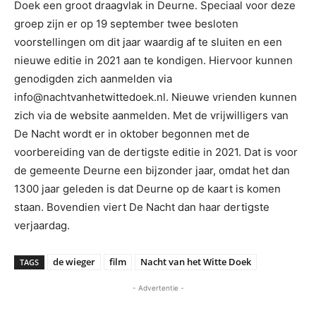
Doek een groot draagvlak in Deurne. Speciaal voor deze
groep zijn er op 19 september twee besloten
voorstellingen om dit jaar waardig af te sluiten en een
nieuwe editie in 2021 aan te kondigen. Hiervoor kunnen
genodigden zich aanmelden via
info@nachtvanhetwittedoek.nl. Nieuwe vrienden kunnen
zich via de website aanmelden. Met de vrijwilligers van
De Nacht wordt er in oktober begonnen met de
voorbereiding van de dertigste editie in 2021. Dat is voor
de gemeente Deurne een bijzonder jaar, omdat het dan
1300 jaar geleden is dat Deurne op de kaart is komen
staan. Bovendien viert De Nacht dan haar dertigste
verjaardag.
de wieger
film
Nacht van het Witte Doek
TAGS
- Advertentie -