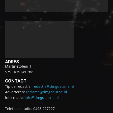
ADRES
Martinetplein 1
5751 KM Deurne
CONTACT
Tip de redactie:
redactie@dmgdeurne.nl
Adverteren:
reclame@dmgdeurne.nl
Informatie:
info@dmgdeurne.nl
Telefoon studio: 0493-227227