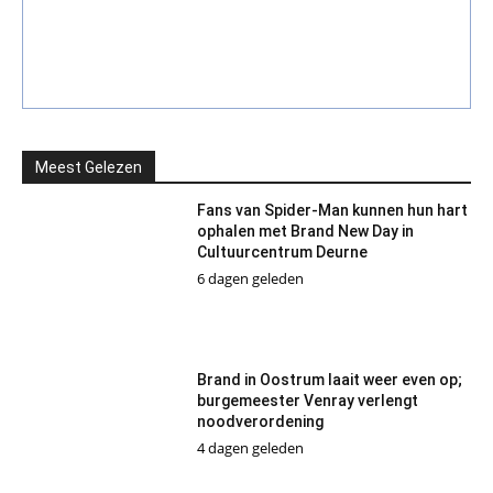
Meest Gelezen
Fans van Spider-Man kunnen hun hart
ophalen met Brand New Day in
Cultuurcentrum Deurne
6 dagen geleden
Brand in Oostrum laait weer even op;
burgemeester Venray verlengt
noodverordening
4 dagen geleden