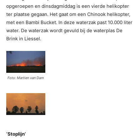
opgeroepen en dinsdagmiddag is een vierde helikopter
ter plaatse gegaan. Het gaat om een Chinook helikopter,
met een Bambi Bucket. In deze waterzak past 10.000 liter
water. De waterzak wordt gevuld bij de waterplas De
Brink in Liessel.
Foto: Martien van Dam
‘Stoplijn’