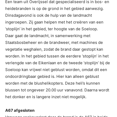
Een team uit Overijssel dat gespecialiseerd is in bos- en
heidebranden is op de grond in het gebied aanwezig.
Dinsdagavond is ook de hulp van de landmacht
ingeroepen. Zij gaan helpen met het creëren van een
‘stoplijn’ in het gebied, ter hoogte van de Soeloop.
Daar gaat de landmacht, in samenwerking met
Staatsbosbeheer en de brandweer, met machines de
vegetatie weghalen, zodat de brand daar gestopt kan
worden. In het gebied tussen de eerdere ‘stoplijn’ in het
verlengde van de Eikenlaan en de tweede ‘stoplijn’ bij de
Soeloop kan vrijwel niet geblust worden, omdat dit een
ondoordringbaar gebied is. Hier kan alleen geblust
worden met de blushelikopters. Deze heli’s kunnen
blussen tot ongeveer 20.00 uur vanavond. Daarna wordt
het donker en is langere inzet niet mogelijk.
A67 afgesloten