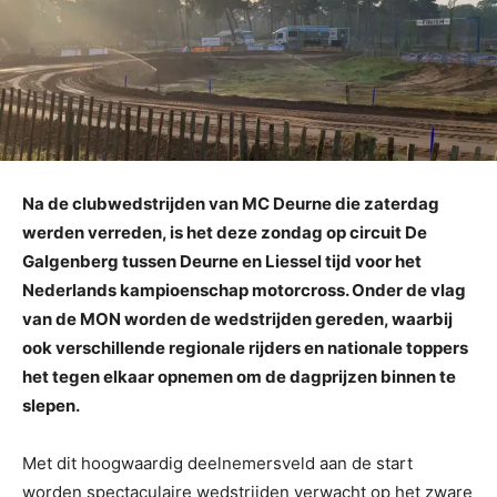
Na de clubwedstrijden van MC Deurne die zaterdag
werden verreden, is het deze zondag op circuit De
Galgenberg tussen Deurne en Liessel tijd voor het
Nederlands kampioenschap motorcross. Onder de vlag
van de MON worden de wedstrijden gereden, waarbij
ook verschillende regionale rijders en nationale toppers
het tegen elkaar opnemen om de dagprijzen binnen te
slepen.
Met dit hoogwaardig deelnemersveld aan de start
worden spectaculaire wedstrijden verwacht op het zware