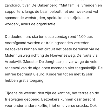
zandcircuit van De Galgenberg. “Met familie, vrienden en
supporters langs de baan belooft het een weekend vol
spannende wedstrijden, spektakel en strijdlust te
worden”, aldus de organisatie.
De deelnemers starten deze zondag rond 11.00 uur.
Voorafgaand worden er trainingsrondes verreden.
Bezoekers kunnen het circuit het beste bereiken via de
Molenhuisweg richting de Hoevenseweg. De route via
Vreekwijk (Meester De Jonghlaan) is vanwege de vele
regenval van de afgelopen maanden niet toegankelijk. De
entree bedraagt 8 euro. Kinderen tot en met 12 jaar
hebben gratis toegang.
Tijdens de wedstrijden zijn de kantine, het terras en de
frietwagen geopend. Bezoekers kunnen daar terecht
voor onder andere koffie, friet en diverse snacks. Ook